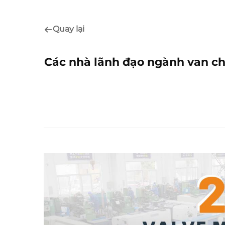
Quay lại
Các nhà lãnh đạo ngành van ch