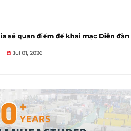
ia sẻ quan điểm để khai mạc Diễn đàn
Jul 01, 2026