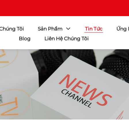
 Chúng Tôi
Sản Phẩm
Tin Tức
Ứng
Blog
Liên Hệ Chúng Tôi