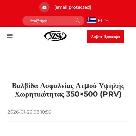
[email protected]
EL
Λάβετε Προσφορά
Βαλβίδα Ασφαλείας Ατμού Υψηλής
Χωρητικότητας 350×500 (PRV)
2026-01-23 08:10:56