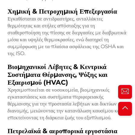
Χημική & Πετροχημική Επεξεργασία
Εγκαθίσταται σε αντιδραστήρες, ανταλλάκτες
θερμότητας και στήλες απόσταξης για τη
σταθεροποίηση της πίεσης σε διεργασίες με διαβρωτικά
μέσα και υψηλές θερμοκρασίες, ενώ διατηρεί τη
συμμόρφωση με τα πλαίσια ασφάλειας της OSHA και
της ISO.
Βιομηχανικοί Λέβητες & Κεντρικά
Συστήματα Θέρμανσης, Ψύξης και
Εξαερισμού (HVAC)
Χρησιμοποιείται σε νοσοκομεία, βιομηχανικές
εγκαταστάσεις και συστήματα περιφερειακής
θέρμανσης για την προστασία λεβήτων και δικτύων
διανομής, μειώνοντας την κατανάλωση καυσίμου και
επεκτείνοντας τη διάρκεια ζωής του εξοπλισμού.
Πετρελαϊκά & αεροπορικά εργοστάσια