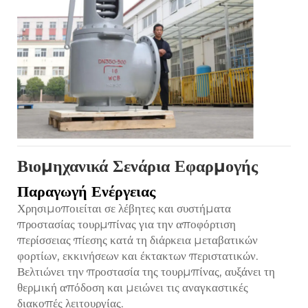
Βιομηχανικά Σενάρια Εφαρμογής
Παραγωγή Ενέργειας
Χρησιμοποιείται σε λέβητες και συστήματα
προστασίας τουρμπίνας για την αποφόρτιση
περίσσειας πίεσης κατά τη διάρκεια μεταβατικών
φορτίων, εκκινήσεων και έκτακτων περιστατικών.
Βελτιώνει την προστασία της τουρμπίνας, αυξάνει τη
θερμική απόδοση και μειώνει τις αναγκαστικές
διακοπές λειτουργίας.