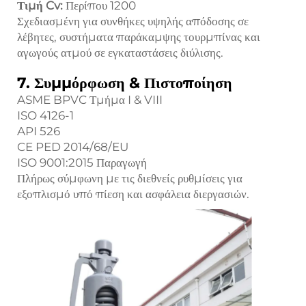
Τιμή Cv:
Περίπου 1200
Σχεδιασμένη για συνθήκες υψηλής απόδοσης σε
λέβητες, συστήματα παράκαμψης τουρμπίνας και
αγωγούς ατμού σε εγκαταστάσεις διύλισης.
7. Συμμόρφωση & Πιστοποίηση
ASME BPVC Τμήμα I & VIII
ISO 4126-1
API 526
CE PED 2014/68/EU
ISO 9001:2015 Παραγωγή
Πλήρως σύμφωνη με τις διεθνείς ρυθμίσεις για
εξοπλισμό υπό πίεση και ασφάλεια διεργασιών.