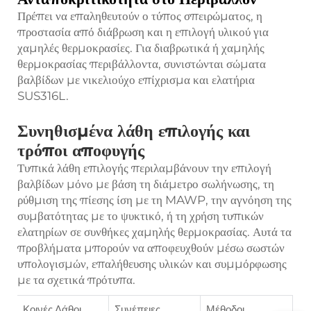
Πρέπει να επαληθευτούν ο τύπος σπειρώματος, η
προστασία από διάβρωση και η επιλογή υλικού για
χαμηλές θερμοκρασίες. Για διαβρωτικά ή χαμηλής
θερμοκρασίας περιβάλλοντα, συνιστώνται σώματα
βαλβίδων με νικελιούχο επίχρισμα και ελατήρια
SUS316L.
Συνηθισμένα λάθη επιλογής και
τρόποι αποφυγής
Τυπικά λάθη επιλογής περιλαμβάνουν την επιλογή
βαλβίδων μόνο με βάση τη διάμετρο σωλήνωσης, τη
ρύθμιση της πίεσης ίση με τη MAWP, την αγνόηση της
συμβατότητας με το ψυκτικό, ή τη χρήση τυπικών
ελατηρίων σε συνθήκες χαμηλής θερμοκρασίας. Αυτά τα
προβλήματα μπορούν να αποφευχθούν μέσω σωστών
υπολογισμών, επαλήθευσης υλικών και συμμόρφωσης
με τα σχετικά πρότυπα.
Κοινές Λάθοι
Συνέπειες
Μέθοδοι