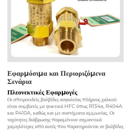
Εφαρμόσιμα και Περιοριζόμενα
Σενάρια
Πλεονεκτικές Εφαρμογές
Οι σπειροειδείς βαλβίδες ασφαλείας πλήρους χαλκού
είναι συμβατές με ψυκτικά HFC όπως R134a, R404A
και R410A, καθώς και με συστήματα αμμωνίας. Οι
ταχύτητες διάβρωσης παραμένουν σημαντικά
χαμηλότερες από αυτές που παρατηρούνται σε βαλβίδες