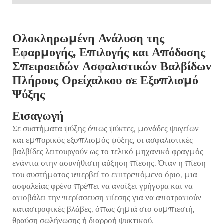
Ολοκληρωμένη Ανάλυση της
Εφαρμογής, Επιλογής και Απόδοσης
Σπειροειδών Ασφαλιστικών Βαλβίδων
Πλήρους Ορείχαλκου σε Εξοπλισμό
Ψύξης
Εισαγωγή
Σε συστήματα ψύξης όπως ψύκτες, μονάδες ψυγείων
και εμπορικός εξοπλισμός ψύξης, οι ασφαλιστικές
βαλβίδες λειτουργούν ως το τελικό μηχανικό φραγμός
ενάντια στην ασυνήθιστη αύξηση πίεσης. Όταν η πίεση
του συστήματος υπερβεί το επιτρεπόμενο όριο, μια
ασφαλείας φρένο
πρέπει να ανοίξει γρήγορα και να
αποβάλει την περίσσευση πίεσης για να αποτραπούν
καταστροφικές βλάβες, όπως ζημιά στο συμπιεστή,
θραύση σωλήνωσης ή διαρροή ψυκτικού.