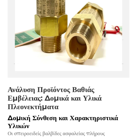
Ανάλυση Προϊόντος Βαθιάς
Εμβέλειας: Δομικά και Υλικά
Πλεονεκτήματα
Δομική Σύνθεση και Χαρακτηριστικά
Υλικών
Οι σπειροειδείς βαλβίδες ασφαλείας πλήρους