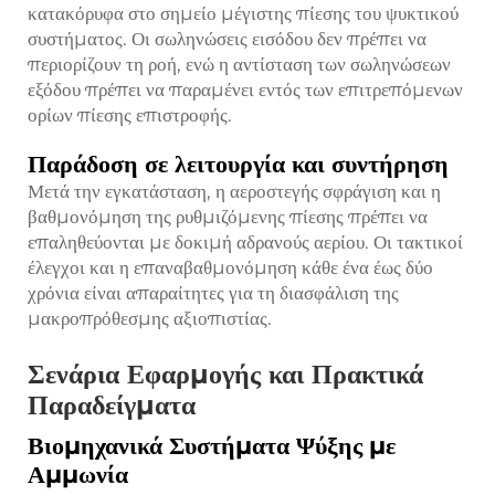
κατακόρυφα στο σημείο μέγιστης πίεσης του ψυκτικού
συστήματος. Οι σωληνώσεις εισόδου δεν πρέπει να
περιορίζουν τη ροή, ενώ η αντίσταση των σωληνώσεων
εξόδου πρέπει να παραμένει εντός των επιτρεπόμενων
ορίων πίεσης επιστροφής.
Παράδοση σε λειτουργία και συντήρηση
Μετά την εγκατάσταση, η αεροστεγής σφράγιση και η
βαθμονόμηση της ρυθμιζόμενης πίεσης πρέπει να
επαληθεύονται με δοκιμή αδρανούς αερίου. Οι τακτικοί
έλεγχοι και η επαναβαθμονόμηση κάθε ένα έως δύο
χρόνια είναι απαραίτητες για τη διασφάλιση της
μακροπρόθεσμης αξιοπιστίας.
Σενάρια Εφαρμογής και Πρακτικά
Παραδείγματα
Βιομηχανικά Συστήματα Ψύξης με
Αμμωνία