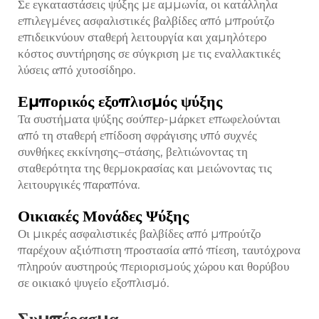
Σε εγκαταστάσεις ψύξης με αμμωνία, οι κατάλληλα
επιλεγμένες ασφαλιστικές βαλβίδες από μπρούτζο
επιδεικνύουν σταθερή λειτουργία και χαμηλότερο
κόστος συντήρησης σε σύγκριση με τις εναλλακτικές
λύσεις από χυτοσίδηρο.
Εμπορικός εξοπλισμός ψύξης
Τα συστήματα ψύξης σούπερ-μάρκετ επωφελούνται
από τη σταθερή επίδοση σφράγισης υπό συχνές
συνθήκες εκκίνησης–στάσης, βελτιώνοντας τη
σταθερότητα της θερμοκρασίας και μειώνοντας τις
λειτουργικές παραπόνα.
Οικιακές Μονάδες Ψύξης
Οι μικρές ασφαλιστικές βαλβίδες από μπρούτζο
παρέχουν αξιόπιστη προστασία από πίεση, ταυτόχρονα
πληρούν αυστηρούς περιορισμούς χώρου και θορύβου
σε οικιακό ψυγείο εξοπλισμό.
Συμπέρασμα