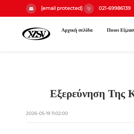
[email protected]
021-69986139
Αρχική σελίδα
Ποιοι Είμασ
Εξερεύνηση Της 
2026-05-19 11:02:00