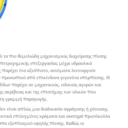
ό τα πιο θεμελιώδη μηχανισμούς διαχείρισης πίεσης
πετροχημικής επεξεργασίας μέχρι υδραυλικά
 παρέχει ένα αξιόπιστο, αυτόματα λειτουργούν
ο προσωπικό από επικίνδυνα γεγονότα υπερπίεσης. Η
ίδων παρέχει σε μηχανικούς, ειδικούς αγορών και
ης ακρίβειας και της επιστήμης των υλικών που
 τη γραμμή παραγωγής.
εν είναι απλώς μια διαδικασία σφράγισης ή χύτευσης.
σεκτικά επιλεγμένες κράματα και αυστηρά πρωτόκολλα
πα εξοπλισμού υψηλής πίεσης. Καθώς οι