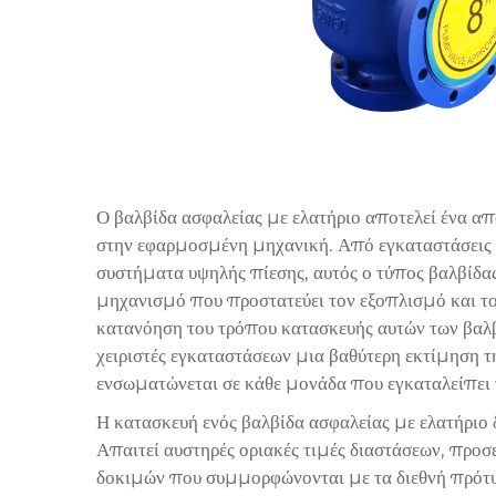
Ο
βαλβίδα ασφαλείας με ελατήριο
αποτελεί ένα απ
στην εφαρμοσμένη μηχανική. Από εγκαταστάσεις 
συστήματα υψηλής πίεσης, αυτός ο τύπος βαλβίδας
μηχανισμό που προστατεύει τον εξοπλισμό και τ
κατανόηση του τρόπου κατασκευής αυτών των βαλβ
χειριστές εγκαταστάσεων μια βαθύτερη εκτίμηση τ
ενσωματώνεται σε κάθε μονάδα που εγκαταλείπει
Η κατασκευή ενός βαλβίδα ασφαλείας με ελατήριο δ
Απαιτεί αυστηρές οριακές τιμές διαστάσεων, προ
δοκιμών που συμμορφώνονται με τα διεθνή πρότυ