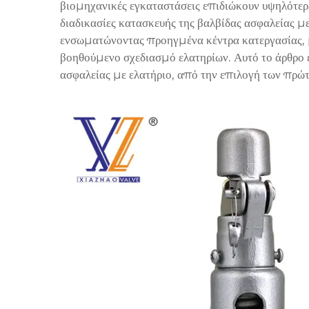
βιομηχανικές εγκαταστάσεις επιδιώκουν υψηλότερες
διαδικασίες κατασκευής της βαλβίδας ασφαλείας με
ενσωματώνοντας προηγμένα κέντρα κατεργασίας, 
βοηθούμενο σχεδιασμό ελατηρίων. Αυτό το άρθρο ε
ασφαλείας με ελατήριο, από την επιλογή των πρώτ