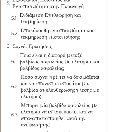
Εντοπισιμότητα στην Παραγωγή
Ενδιάμεση Επιθεώρηση και
Τεκμηρίωση
Επακόλουθη εντοπισιμότητα και
τεκμηρίωση πιστοποίησης
Συχνές Ερωτήσεις
Ποια είναι η διαφορά μεταξύ
βαλβίδας ασφαλείας με ελατήριο και
βαλβίδας ασφαλείας;
Πόσο συχνά πρέπει να δοκιμάζεται
και να επαναπιστοποιείται μια
βαλβίδα απελευθέρωσης πίεσης με
ελατήριο;
Μπορεί μία βαλβίδα ασφαλείας με
ελατήριο να επισκευαστεί και να
επαναπιστοποιηθεί μετά την
ανύψωσή της;