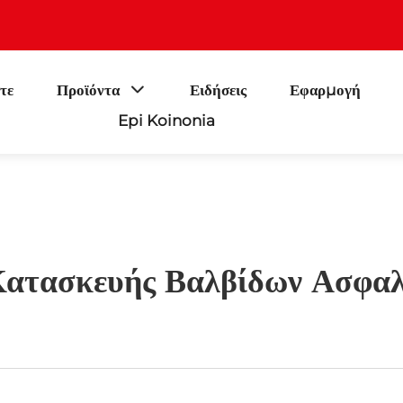
τε
Προϊόντα
Ειδήσεις
Εφαρμογή
Epi Koinonia
Κατασκευής Βαλβίδων Ασφαλ