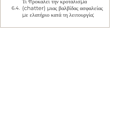
Τι προκαλεί την κροτάλισμα
(chatter) μιας βαλβίδας ασφαλείας
με ελατήριο κατά τη λειτουργία;