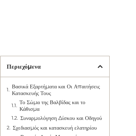
Περιεχόμενα
Βασικά Εξαρτήματα και Οι Απαιτήσεις
Κατασκευής Τους
Το Σώμα της Βαλβίδας και το
Κάθισμα
Συναρμολόγηση Δίσκου και Οδηγού
Σχεδιασμός και κατασκευή ελατηρίου