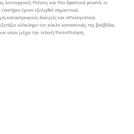
 λειτουργικές πιέσεις και πιο δραστικά ρευστά, οι
 ελατήριο έχουν εξελιχθεί σημαντικά,
μη καταστροφικές δοκιμές και υπολογιστικά
ξετάζει ολόκληρο τον κύκλο κατασκευής της βαλβίδας
ων υλών μέχρι την τελική πιστοποίηση.