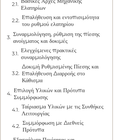
Βασικές Αρχές Μηχανικής
Ελατηρίων
Επαλήθευση και εντοπισιμότητα
του ρυθμού ελατηρίου
Συναρμολόγηση, ρύθμιση της πίεσης
ανοίγματος και δοκιμές
Ελεγχόμενες πρακτικές
συναρμολόγησης
Δοκιμή Ρυθμισμένης Πίεσης και
Επαλήθευση Διαρροής στο
Κάθισμα
Επιλογή Υλικών και Πρότυπα
Συμμόρφωσης
Ταίριασμα Υλικών με τις Συνθήκες
Λειτουργίας
Συμμόρφωση με Διεθνείς
Πρότυπα
Εξασφάλιση Ποιότητας και