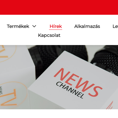
Termékek
Hírek
Alkalmazás
Le
Kapcsolat