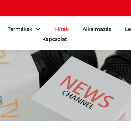
Termékek
Hírek
Alkalmazás
Le
Kapcsolat