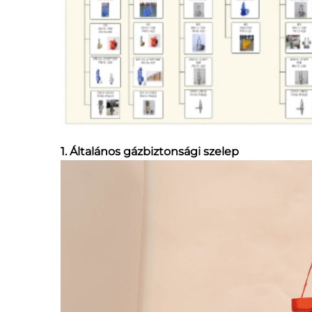
1. Általános gázbiztonsági szelep