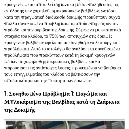
κρυογενές μέσο αποτελεί σημαντικό μέσο επαλήθευσης της
απόδοσης των χαμηλοθερμοκρασιακών βαλβίδων, ωστόσο,
κατά την πραγματική διαδικασία δοκιμής προκύπτουν συχνά
πολλά συνηθισμένα προβλήματα, τα οποία επηρεάζουν την
πρόοδο και την ακρίβεια της δοκιμής. Σύμφωνα με στατιστικά
στοιχεία του κλάδου, το 75% των αποτυχιών στις δοκιμές
κρυογενών βαλβίδων οφείλεται σε συνηθισμένα λειτουργικά
προβλήματα. Αυτό το ιστολόγιο θα αναλύσει τα συνηθισμένα
προβλήματα που προκύπτουν κατά τη δοκιμή κρυογενών
μέσων σε χαμηλοθερμοκρασιακές βαλβίδες και θα
παρουσιάσει τις αντίστοιχες λύσεις, προκειμένου να βοηθήσει
τους επαγγελματίες του κλάδου να βελτιώσουν την
αποδοτικότητα και την ποιότητα των δοκιμών.
1. Συνηθισμένο Πρόβλημα 1: Παγώμα και
Μπλοκάρισμα της Βαλβίδας κατά τη Διάρκεια
της Δοκιμής