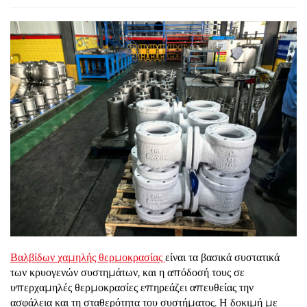
Βαλβίδων χαμηλής θερμοκρασίας
είναι τα βασικά συστατικά
των κρυογενών συστημάτων, και η απόδοσή τους σε
υπερχαμηλές θερμοκρασίες επηρεάζει απευθείας την
ασφάλεια και τη σταθερότητα του συστήματος. Η δοκιμή με