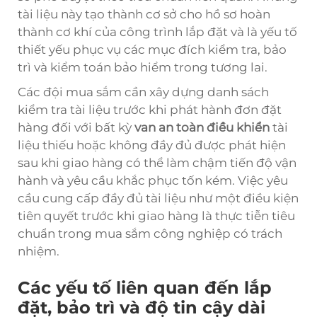
tài liệu này tạo thành cơ sở cho hồ sơ hoàn
thành cơ khí của công trình lắp đặt và là yếu tố
thiết yếu phục vụ các mục đích kiểm tra, bảo
trì và kiểm toán bảo hiểm trong tương lai.
Các đội mua sắm cần xây dựng danh sách
kiểm tra tài liệu trước khi phát hành đơn đặt
hàng đối với bất kỳ
van an toàn điều khiển
tài
liệu thiếu hoặc không đầy đủ được phát hiện
sau khi giao hàng có thể làm chậm tiến độ vận
hành và yêu cầu khắc phục tốn kém. Việc yêu
cầu cung cấp đầy đủ tài liệu như một điều kiện
tiên quyết trước khi giao hàng là thực tiễn tiêu
chuẩn trong mua sắm công nghiệp có trách
nhiệm.
Các yếu tố liên quan đến lắp
đặt, bảo trì và độ tin cậy dài