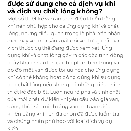
được sử dụng cho cả dịch vụ khí
và dịch vụ chất lỏng không?
Một số thiết kế van an toàn điều khiển bằng
khí nén phù hợp cho cả ứng dụng khí và chất
lỏng, nhưng điều quan trọng là phải xác nhận
điều này với nhà sản xuất đối với từng mẫu và
kích thước cụ thể đang được xem xét. Ứng
dụng khí và chất lỏng gây ra các đặc tính dòng
chảy khác nhau lên các bộ phận bên trong van,
do đó một van được tối ưu hóa cho ứng dụng
khí có thể không hoạt động đúng khi sử dụng
cho chất lỏng nếu không có những điều chỉnh
thiết kế đặc biệt. Luôn nêu rõ pha và tính chất
của môi chất dự kiến khi yêu cầu báo giá van,
đồng thời xác minh rằng van an toàn điều
khiển bằng khí nén đã chọn đã được kiểm tra
và chứng nhận phù hợp với loại dịch vụ dự
kiến.