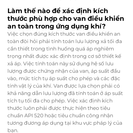
Làm thế nào để xác định kích
thước phù hợp cho van điều khiển
an toàn trong ứng dụng khí?
Việc chọn đúng kích thước van điều khiển an
toàn đòi hỏi phải tính toán lưu lượng xả tối đa
cần thiết trong tình huống quá áp nghiêm
trọng nhất được xác định trong cơ sở thiết kế
xả áp. Việc tính toán này sử dụng hệ số lưu
lượng được chứng nhận của van, áp suất đầu
vào, mức tích tụ áp suất cho phép và các đặc
tính vật lý của khí. Van được lựa chọn phải có
khả năng dẫn lưu lượng đã tính toán ở áp suất
tích tụ tối đa cho phép. Việc xác định kích
thước luôn phải được thực hiện theo tiêu
chuẩn API 520 hoặc tiêu chuẩn công nhận
tương đương áp dụng tại khu vực pháp lý của
bạn.