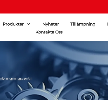
Produkter
Nyheter
Tillämpning
Kontakta Oss
Inbringningsventil