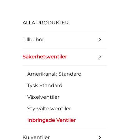
ALLA PRODUKTER
Tillbehör
Säkerhetsventiler
Amerikansk Standard
Tysk Standard
Växelventiler
Styrvältesventiler
Inbringade Ventiler
Kulventiler