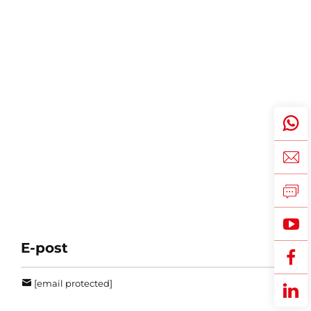
E-post
[email protected]