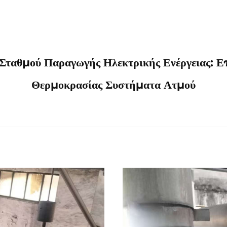
 Σταθμού Παραγωγής Ηλεκτρικής Ενέργειας: Ε
Θερμοκρασίας Συστήματα Ατμού