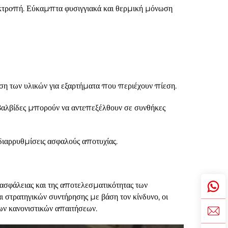
εκτροπή. Εύκαμπτα φυσιγγιακά και θερμική μόνωση
ση των υλικών για εξαρτήματα που περιέχουν πίεση.
 βαλβίδες μπορούν να αντεπεξέλθουν σε συνθήκες
 διαρρυθμίσεις ασφαλούς αποτυχίας.
ασφάλειας και της αποτελεσματικότητας των
 στρατηγικών συντήρησης με βάση τον κίνδυνο, οι
των κανονιστικών απαιτήσεων.