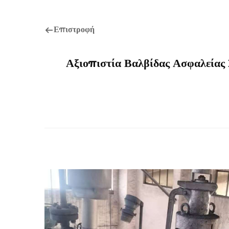
Επιστροφή
Αξιοπιστία Βαλβίδας Ασφαλείας