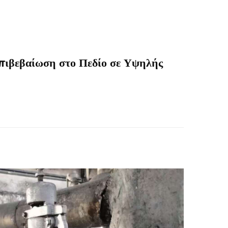
πιβεβαίωση στο Πεδίο σε Υψηλής