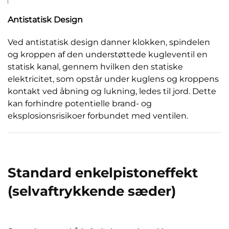
Antistatisk Design
Ved antistatisk design danner klokken, spindelen
og kroppen af den understøttede kugleventil en
statisk kanal, gennem hvilken den statiske
elektricitet, som opstår under kuglens og kroppens
kontakt ved åbning og lukning, ledes til jord. Dette
kan forhindre potentielle brand- og
eksplosionsrisikoer forbundet med ventilen.
Standard enkelpistoneffekt
(selvaftrykkende sæder)