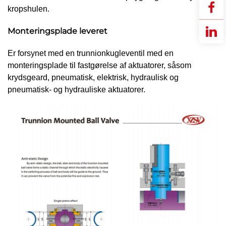
kropshulen.
Monteringsplade leveret
Er forsynet med en trunnionkugleventil med en
monteringsplade til fastgørelse af aktuatorer, såsom
krydsgeard, pneumatisk, elektrisk, hydraulisk og
pneumatisk- og hydrauliske aktuatorer.