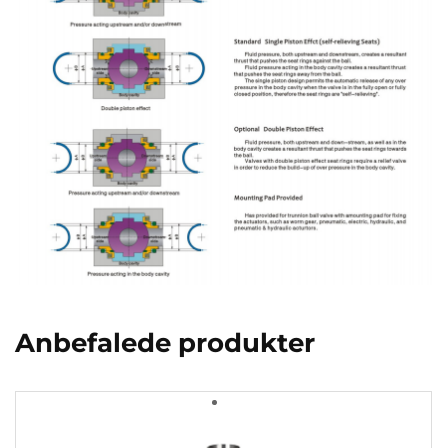
Anbefalede produkter