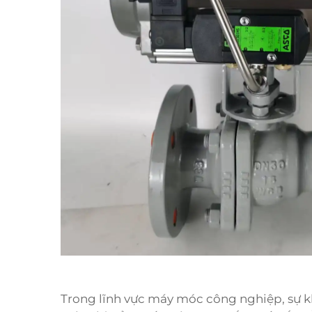
Trong lĩnh vực máy móc công nghiệp, sự k