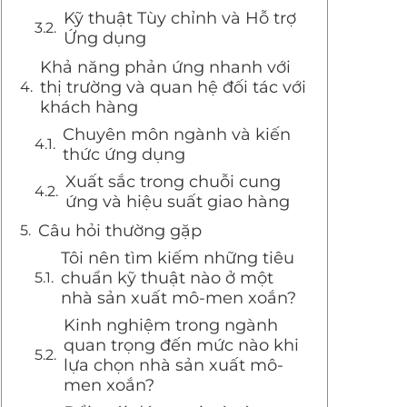
Kỹ thuật Tùy chỉnh và Hỗ trợ
Ứng dụng
Khả năng phản ứng nhanh với
thị trường và quan hệ đối tác với
khách hàng
Chuyên môn ngành và kiến
thức ứng dụng
Xuất sắc trong chuỗi cung
ứng và hiệu suất giao hàng
Câu hỏi thường gặp
Tôi nên tìm kiếm những tiêu
chuẩn kỹ thuật nào ở một
nhà sản xuất mô-men xoắn?
Kinh nghiệm trong ngành
quan trọng đến mức nào khi
lựa chọn nhà sản xuất mô-
men xoắn?