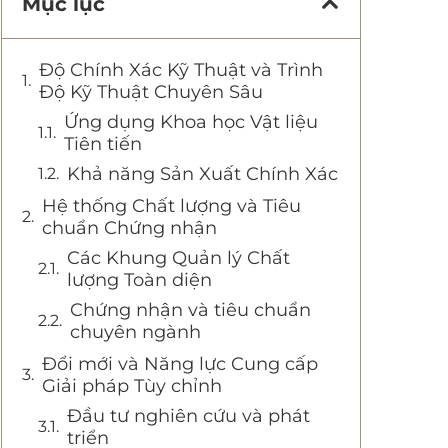
Mục lục
Độ Chính Xác Kỹ Thuật và Trình
Độ Kỹ Thuật Chuyên Sâu
Ứng dụng Khoa học Vật liệu
Tiên tiến
Khả năng Sản Xuất Chính Xác
Hệ thống Chất lượng và Tiêu
chuẩn Chứng nhận
Các Khung Quản lý Chất
lượng Toàn diện
Chứng nhận và tiêu chuẩn
chuyên ngành
Đổi mới và Năng lực Cung cấp
Giải pháp Tùy chỉnh
Đầu tư nghiên cứu và phát
triển