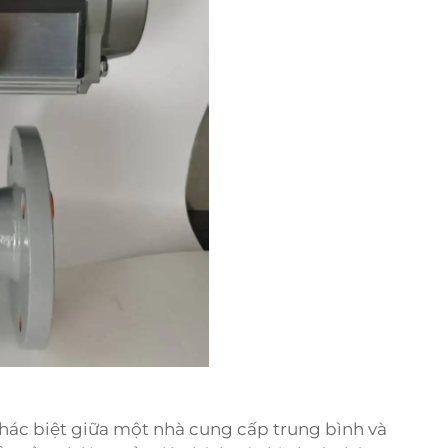
hác biệt giữa một nhà cung cấp trung bình và