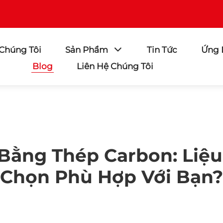
 Chúng Tôi
Sản Phẩm
Tin Tức
Ứng
Blog
Liên Hệ Chúng Tôi
 Bằng Thép Carbon: Liệu
Chọn Phù Hợp Với Bạn?