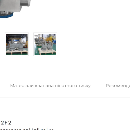
Матеріали клапана пілотного тиску
Рекомендо