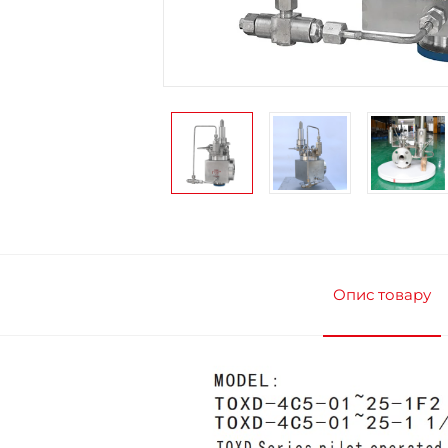
Опис товару