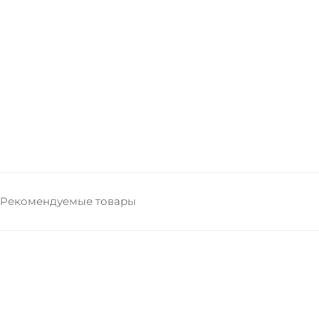
Рекомендуемые товары