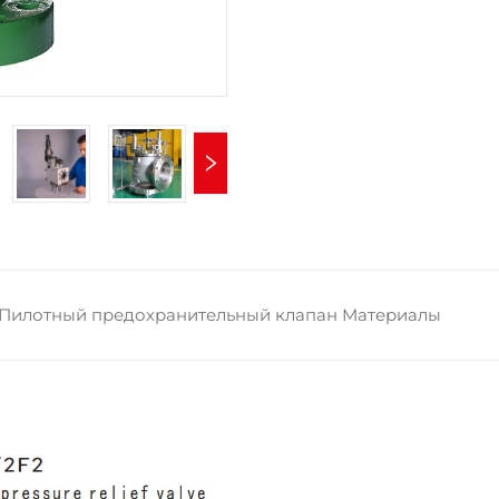
Пилотный предохранительный клапан Материалы