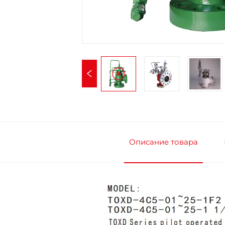
Описание товара