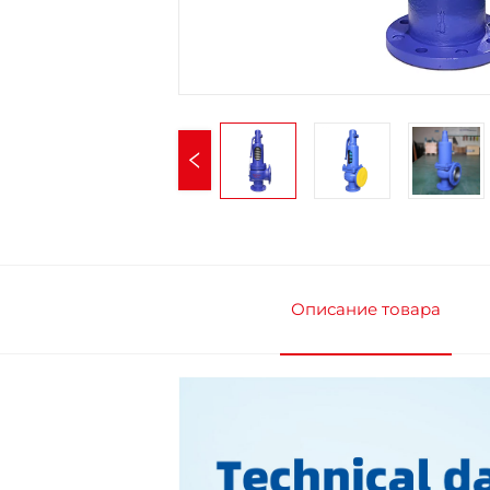
Описание товара