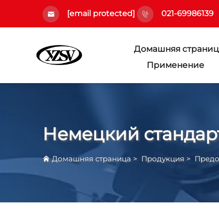
[email protected]
021-69986139
Домашняя страниц
Применение
Немецкий стандар
Домашняя страница
>
Продукция
>
Предо