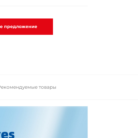
ое предложение
Рекомендуемые товары