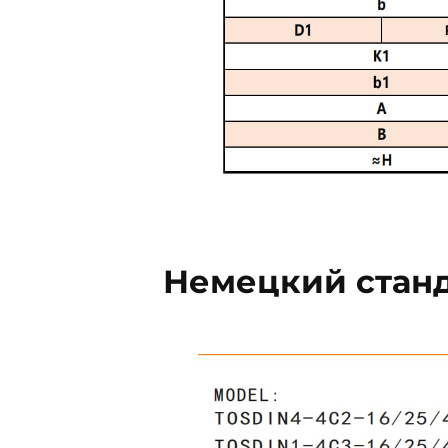
Немецкий стан