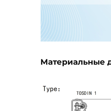
Материальные 