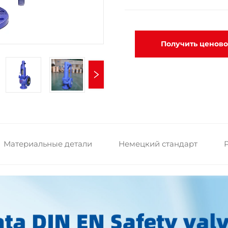
Получить ценов
Материальные детали
Немецкий стандарт