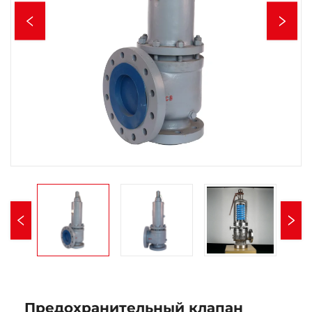
Предохранительный клапан