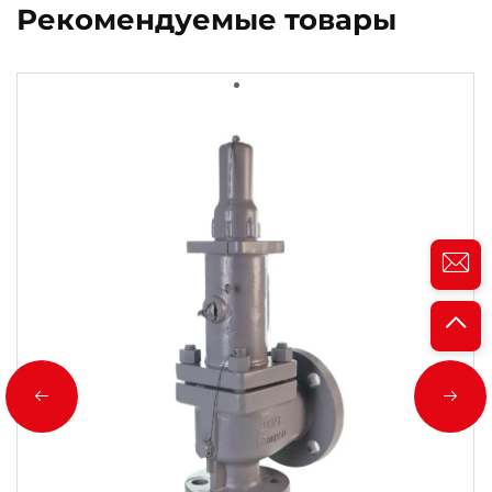
Рекомендуемые товары