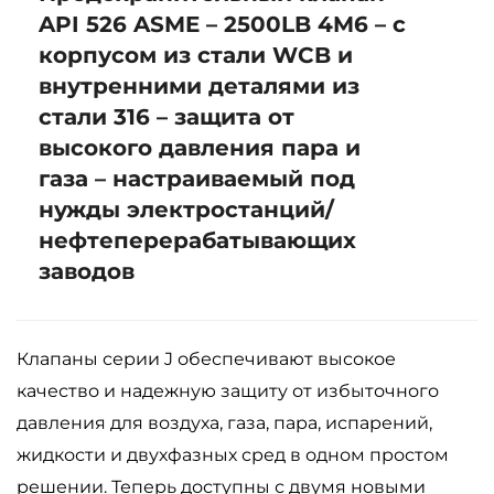
API 526 ASME – 2500LB 4M6 – с
корпусом из стали WCB и
внутренними деталями из
стали 316 – защита от
высокого давления пара и
газа – настраиваемый под
нужды электростанций/
нефтеперерабатывающих
заводов
Клапаны серии J обеспечивают высокое
качество и надежную защиту от избыточного
давления для воздуха, газа, пара, испарений,
жидкости и двухфазных сред в одном простом
решении. Теперь доступны с двумя новыми