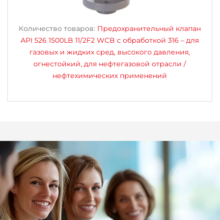
Количество товаров:
Предохранительный клапан
API 526 1500LB 11/2F2 WCB с обработкой 316 – для
газовых и жидких сред, высокого давления,
огнестойкий, для нефтегазовой отрасли /
нефтехимических применений