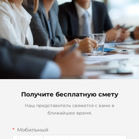
Получите бесплатную смету
Наш представитель свяжется с вами в
ближайшее время.
Мобильный