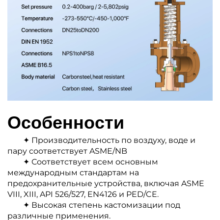
Рекомендуемые товары
Особенности
✦ Производительность по воздуху, воде и
пару соответствует ASME/NB
✦ Соответствует всем основным
международным стандартам на
предохранительные устройства, включая ASME
VIII, XIII, API 526/527, EN4126 и PED/CE.
✦ Высокая степень кастомизации под
различные применения.