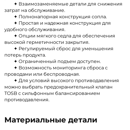
✦ Взаимозаменяемые детали для снижения
затрат на обслуживание.
✦ Полнонапорная конструкция сопла.
✦ Простая и надежная конструкция для
удобного обслуживания.
✦ Опции мягкого седла для обеспечения
высокой герметичности закрытия.
✦ Регулируемый сброс для уменьшения
потерь продукта.
✦ Ограниченный подъем доступен.
✦ Возможность мониторинга сброса с
проводами или беспроводная.
✦ Для условий высокого противодавления
можно выбрать предохранительный клапан
TOSB с сильфонным балансированием
противодавления.
Материальные детали