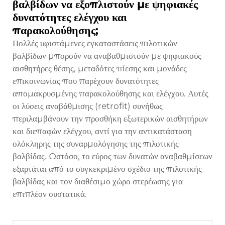
βαλβίδων να εξοπλιστούν με ψηφιακές
δυνατότητες ελέγχου και
παρακολούθησης;
Πολλές υφιστάμενες εγκαταστάσεις πιλοτικών
βαλβίδων μπορούν να αναβαθμιστούν με ψηφιακούς
αισθητήρες θέσης, μεταδότες πίεσης και μονάδες
επικοινωνίας που παρέχουν δυνατότητες
απομακρυσμένης παρακολούθησης και ελέγχου. Αυτές
οι λύσεις αναβάθμισης (retrofit) συνήθως
περιλαμβάνουν την προσθήκη εξωτερικών αισθητήρων
και διεπαφών ελέγχου, αντί για την αντικατάσταση
ολόκληρης της συναρμολόγησης της πιλοτικής
βαλβίδας. Ωστόσο, το εύρος των δυνατών αναβαθμίσεων
εξαρτάται από το συγκεκριμένο σχέδιο της πιλοτικής
βαλβίδας και τον διαθέσιμο χώρο στερέωσης για
επιπλέον συστατικά.