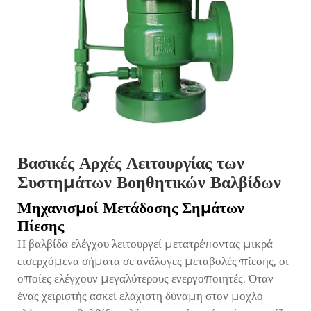
Βασικές Αρχές Λειτουργίας των
Συστημάτων Βοηθητικών Βαλβίδων
Μηχανισμοί Μετάδοσης Σημάτων
Πίεσης
Η βαλβίδα ελέγχου λειτουργεί μετατρέποντας μικρά
εισερχόμενα σήματα σε ανάλογες μεταβολές πίεσης, οι
οποίες ελέγχουν μεγαλύτερους ενεργοποιητές. Όταν
ένας χειριστής ασκεί ελάχιστη δύναμη στον μοχλό