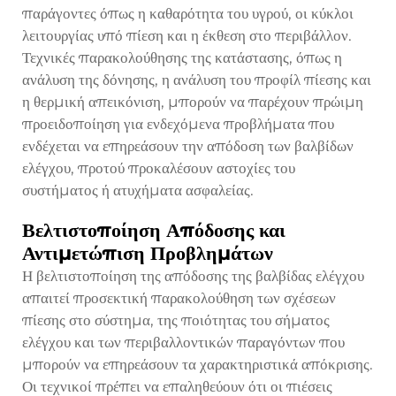
παράγοντες όπως η καθαρότητα του υγρού, οι κύκλοι
λειτουργίας υπό πίεση και η έκθεση στο περιβάλλον.
Τεχνικές παρακολούθησης της κατάστασης, όπως η
ανάλυση της δόνησης, η ανάλυση του προφίλ πίεσης και
η θερμική απεικόνιση, μπορούν να παρέχουν πρώιμη
προειδοποίηση για ενδεχόμενα προβλήματα που
ενδέχεται να επηρεάσουν την απόδοση των βαλβίδων
ελέγχου, προτού προκαλέσουν αστοχίες του
συστήματος ή ατυχήματα ασφαλείας.
Βελτιστοποίηση Απόδοσης και
Αντιμετώπιση Προβλημάτων
Η βελτιστοποίηση της απόδοσης της βαλβίδας ελέγχου
απαιτεί προσεκτική παρακολούθηση των σχέσεων
πίεσης στο σύστημα, της ποιότητας του σήματος
ελέγχου και των περιβαλλοντικών παραγόντων που
μπορούν να επηρεάσουν τα χαρακτηριστικά απόκρισης.
Οι τεχνικοί πρέπει να επαληθεύουν ότι οι πιέσεις