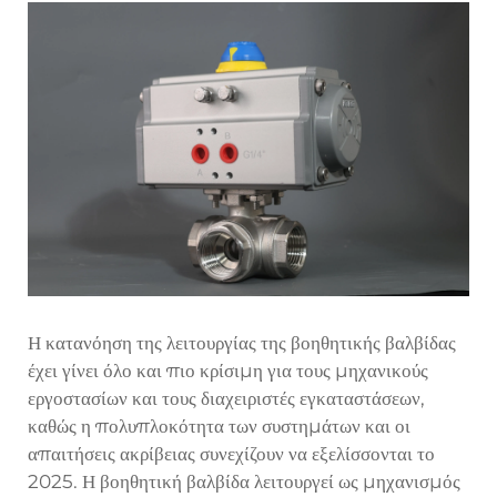
Η κατανόηση της λειτουργίας της βοηθητικής βαλβίδας
έχει γίνει όλο και πιο κρίσιμη για τους μηχανικούς
εργοστασίων και τους διαχειριστές εγκαταστάσεων,
καθώς η πολυπλοκότητα των συστημάτων και οι
απαιτήσεις ακρίβειας συνεχίζουν να εξελίσσονται το
2025. Η βοηθητική βαλβίδα λειτουργεί ως μηχανισμός