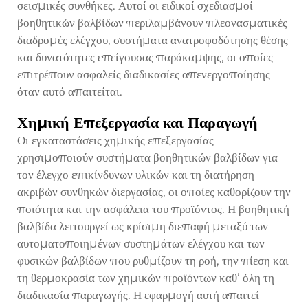
σεισμικές συνθήκες. Αυτοί οι ειδικοί σχεδιασμοί
βοηθητικών βαλβίδων περιλαμβάνουν πλεονασματικές
διαδρομές ελέγχου, συστήματα ανατροφοδότησης θέσης
και δυνατότητες επείγουσας παράκαμψης, οι οποίες
επιτρέπουν ασφαλείς διαδικασίες απενεργοποίησης
όταν αυτό απαιτείται.
Χημική Επεξεργασία και Παραγωγή
Οι εγκαταστάσεις χημικής επεξεργασίας
χρησιμοποιούν συστήματα βοηθητικών βαλβίδων για
τον έλεγχο επικίνδυνων υλικών και τη διατήρηση
ακριβών συνθηκών διεργασίας, οι οποίες καθορίζουν την
ποιότητα και την ασφάλεια του προϊόντος. Η βοηθητική
βαλβίδα λειτουργεί ως κρίσιμη διεπαφή μεταξύ των
αυτοματοποιημένων συστημάτων ελέγχου και των
φυσικών βαλβίδων που ρυθμίζουν τη ροή, την πίεση και
τη θερμοκρασία των χημικών προϊόντων καθ’ όλη τη
διαδικασία παραγωγής. Η εφαρμογή αυτή απαιτεί