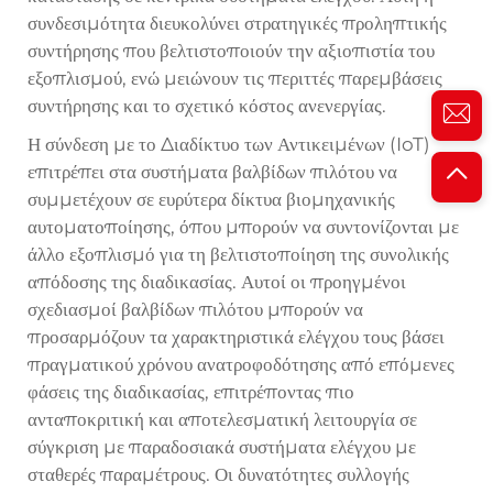
συνδεσιμότητα διευκολύνει στρατηγικές προληπτικής
συντήρησης που βελτιστοποιούν την αξιοπιστία του
εξοπλισμού, ενώ μειώνουν τις περιττές παρεμβάσεις
συντήρησης και το σχετικό κόστος ανενεργίας.
Η σύνδεση με το Διαδίκτυο των Αντικειμένων (IoT)
επιτρέπει στα συστήματα βαλβίδων πιλότου να
συμμετέχουν σε ευρύτερα δίκτυα βιομηχανικής
αυτοματοποίησης, όπου μπορούν να συντονίζονται με
άλλο εξοπλισμό για τη βελτιστοποίηση της συνολικής
απόδοσης της διαδικασίας. Αυτοί οι προηγμένοι
σχεδιασμοί βαλβίδων πιλότου μπορούν να
προσαρμόζουν τα χαρακτηριστικά ελέγχου τους βάσει
πραγματικού χρόνου ανατροφοδότησης από επόμενες
φάσεις της διαδικασίας, επιτρέποντας πιο
ανταποκριτική και αποτελεσματική λειτουργία σε
σύγκριση με παραδοσιακά συστήματα ελέγχου με
σταθερές παραμέτρους. Οι δυνατότητες συλλογής