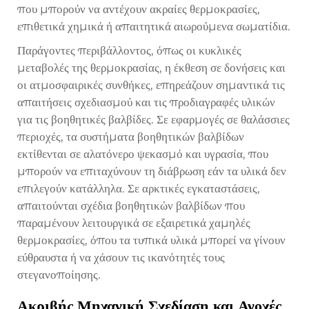
που μπορούν να αντέχουν ακραίες θερμοκρασίες,
επιθετικά χημικά ή απαιτητικά αιωρούμενα σωματίδια.
Παράγοντες περιβάλλοντος, όπως οι κυκλικές
μεταβολές της θερμοκρασίας, η έκθεση σε δονήσεις και
οι ατμοσφαιρικές συνθήκες, επηρεάζουν σημαντικά τις
απαιτήσεις σχεδιασμού και τις προδιαγραφές υλικών
για τις βοηθητικές βαλβίδες. Σε εφαρμογές σε θαλάσσιες
περιοχές, τα συστήματα βοηθητικών βαλβίδων
εκτίθενται σε αλατόνερο ψεκασμό και υγρασία, που
μπορούν να επιταχύνουν τη διάβρωση εάν τα υλικά δεν
επιλεγούν κατάλληλα. Σε αρκτικές εγκαταστάσεις,
απαιτούνται σχέδια βοηθητικών βαλβίδων που
παραμένουν λειτουργικά σε εξαιρετικά χαμηλές
θερμοκρασίες, όπου τα τυπικά υλικά μπορεί να γίνουν
εύθραυστα ή να χάσουν τις ικανότητές τους
στεγανοποίησης.
Ακριβής Μηχανική Σχεδίαση και Ανοχές