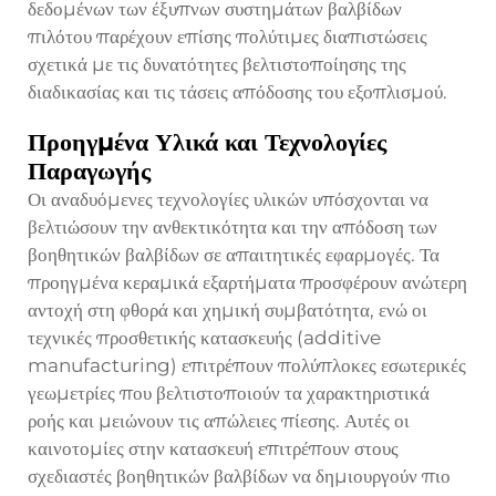
δεδομένων των έξυπνων συστημάτων βαλβίδων
πιλότου παρέχουν επίσης πολύτιμες διαπιστώσεις
σχετικά με τις δυνατότητες βελτιστοποίησης της
διαδικασίας και τις τάσεις απόδοσης του εξοπλισμού.
Προηγμένα Υλικά και Τεχνολογίες
Παραγωγής
Οι αναδυόμενες τεχνολογίες υλικών υπόσχονται να
βελτιώσουν την ανθεκτικότητα και την απόδοση των
βοηθητικών βαλβίδων σε απαιτητικές εφαρμογές. Τα
προηγμένα κεραμικά εξαρτήματα προσφέρουν ανώτερη
αντοχή στη φθορά και χημική συμβατότητα, ενώ οι
τεχνικές προσθετικής κατασκευής (additive
manufacturing) επιτρέπουν πολύπλοκες εσωτερικές
γεωμετρίες που βελτιστοποιούν τα χαρακτηριστικά
ροής και μειώνουν τις απώλειες πίεσης. Αυτές οι
καινοτομίες στην κατασκευή επιτρέπουν στους
σχεδιαστές βοηθητικών βαλβίδων να δημιουργούν πιο