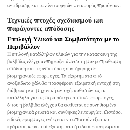
αντίδρασης και των λειτουργιών μεταφοράς προϊόντων.
Τεχνικές πτυχές σχεδιασμού και
παράγοντες απόδοσης
Επιλογή Υλικού και Συμβατότητα με το
Περιβάλλον
Η επιλογή κατάλληλων υλικών για την κατασκευή της
βαλβίδας ελέγχου επηρεάζει άμεσα τη μακροπρόθεσμη
απόδοση και τις απαιτήσεις συντήρησης σε
βιομηχανικές εφαρμογές. Τα εξαρτήματα από
ανοξείδωτο χάλυβα προσφέρουν εξαιρετική αντοχή στη
διάβρωση και μηχανική αντοχή, καθιστώντας τα
κατάλληλα για τις περισσότερες τυπικές εφαρμογές,
όπου η βαλβίδα ελέγχου θα εκτίθεται σε συνηθισμένα
βιομηχανικά ρευστά και συνθήκες λειτουργίας. Ωστόσο,
ειδικές εφαρμογές ενδέχεται να απαιτούν εξωτικά
κράματα, κεραμικά εξαρτήματα ή ειδικά επιστρώματα