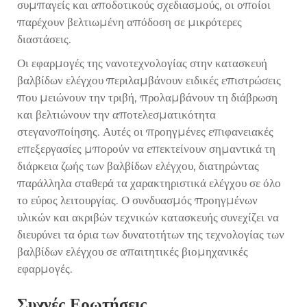
συμπαγείς και αποδοτικούς σχεδιασμούς, οι οποίοι
παρέχουν βελτιωμένη απόδοση σε μικρότερες
διαστάσεις.
Οι εφαρμογές της νανοτεχνολογίας στην κατασκευή
βαλβίδων ελέγχου περιλαμβάνουν ειδικές επιστρώσεις
που μειώνουν την τριβή, προλαμβάνουν τη διάβρωση
και βελτιώνουν την αποτελεσματικότητα
στεγανοποίησης. Αυτές οι προηγμένες επιφανειακές
επεξεργασίες μπορούν να επεκτείνουν σημαντικά τη
διάρκεια ζωής των βαλβίδων ελέγχου, διατηρώντας
παράλληλα σταθερά τα χαρακτηριστικά ελέγχου σε όλο
το εύρος λειτουργίας. Ο συνδυασμός προηγμένων
υλικών και ακριβών τεχνικών κατασκευής συνεχίζει να
διευρύνει τα όρια των δυνατοτήτων της τεχνολογίας των
βαλβίδων ελέγχου σε απαιτητικές βιομηχανικές
εφαρμογές.
Συχνές Ερωτήσεις