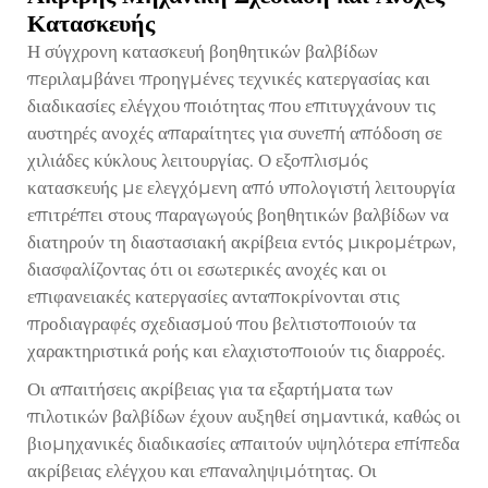
Κατασκευής
Η σύγχρονη κατασκευή βοηθητικών βαλβίδων
περιλαμβάνει προηγμένες τεχνικές κατεργασίας και
διαδικασίες ελέγχου ποιότητας που επιτυγχάνουν τις
αυστηρές ανοχές απαραίτητες για συνεπή απόδοση σε
χιλιάδες κύκλους λειτουργίας. Ο εξοπλισμός
κατασκευής με ελεγχόμενη από υπολογιστή λειτουργία
επιτρέπει στους παραγωγούς βοηθητικών βαλβίδων να
διατηρούν τη διαστασιακή ακρίβεια εντός μικρομέτρων,
διασφαλίζοντας ότι οι εσωτερικές ανοχές και οι
επιφανειακές κατεργασίες ανταποκρίνονται στις
προδιαγραφές σχεδιασμού που βελτιστοποιούν τα
χαρακτηριστικά ροής και ελαχιστοποιούν τις διαρροές.
Οι απαιτήσεις ακρίβειας για τα εξαρτήματα των
πιλοτικών βαλβίδων έχουν αυξηθεί σημαντικά, καθώς οι
βιομηχανικές διαδικασίες απαιτούν υψηλότερα επίπεδα
ακρίβειας ελέγχου και επαναληψιμότητας. Οι