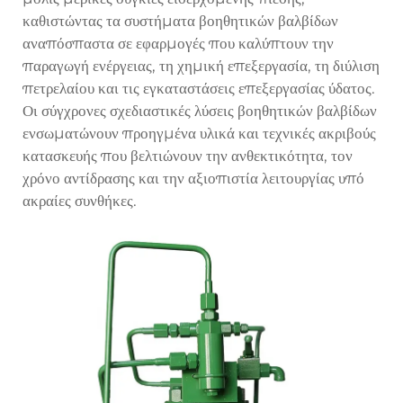
καθιστώντας τα συστήματα βοηθητικών βαλβίδων
αναπόσπαστα σε εφαρμογές που καλύπτουν την
παραγωγή ενέργειας, τη χημική επεξεργασία, τη διύλιση
πετρελαίου και τις εγκαταστάσεις επεξεργασίας ύδατος.
Οι σύγχρονες σχεδιαστικές λύσεις βοηθητικών βαλβίδων
ενσωματώνουν προηγμένα υλικά και τεχνικές ακριβούς
κατασκευής που βελτιώνουν την ανθεκτικότητα, τον
χρόνο αντίδρασης και την αξιοπιστία λειτουργίας υπό
ακραίες συνθήκες.