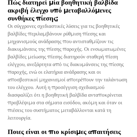
Πώς διατηρεί μία βοηθητική βαλβίδα
ακριβή έλεγχο υπό μεταβαλλόμενες
συνθήκες πίεσης;
Οι σύγχρονες σχεδιαστικές λύσεις για τις βοηθητικές
βαλβίδες περιλαμβάνουν ρύθμιση πίεσης και
μηχανισμούς ανάδρασης που αντισταθμίζουν τις
διακυμάνσεις της πίεσης παροχής. Οι ενσωματωμένες
βαλβίδες μείωσης πίεσης διατηρούν σταθερή πίεση
ελέγχου, ανεξάρτητα από τις διακυμάνσεις της πίεσης
παροχής, ενώ οι ελατήρια ανάδρασης και οι
αποσβεστικοί μηχανισμοί αποτρέπουν την ταλάντωση
του ελέγχου. Αυτή η προσέγγιση σχεδιασμού
διασφαλίζει ότι η βοηθητική βαλβίδα ανταποκρίνεται
προβλέψιμα στα σήματα εισόδου, ακόμη και όταν οι
πιέσεις του συστήματος μεταβάλλονται κατά τη
λειτουργία.
Ποιες είναι οι πιο κρίσιμες απαιτήσεις