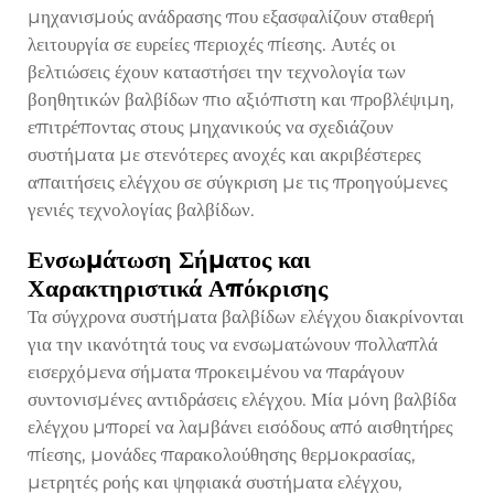
μηχανισμούς ανάδρασης που εξασφαλίζουν σταθερή
λειτουργία σε ευρείες περιοχές πίεσης. Αυτές οι
βελτιώσεις έχουν καταστήσει την τεχνολογία των
βοηθητικών βαλβίδων πιο αξιόπιστη και προβλέψιμη,
επιτρέποντας στους μηχανικούς να σχεδιάζουν
συστήματα με στενότερες ανοχές και ακριβέστερες
απαιτήσεις ελέγχου σε σύγκριση με τις προηγούμενες
γενιές τεχνολογίας βαλβίδων.
Ενσωμάτωση Σήματος και
Χαρακτηριστικά Απόκρισης
Τα σύγχρονα συστήματα βαλβίδων ελέγχου διακρίνονται
για την ικανότητά τους να ενσωματώνουν πολλαπλά
εισερχόμενα σήματα προκειμένου να παράγουν
συντονισμένες αντιδράσεις ελέγχου. Μία μόνη βαλβίδα
ελέγχου μπορεί να λαμβάνει εισόδους από αισθητήρες
πίεσης, μονάδες παρακολούθησης θερμοκρασίας,
μετρητές ροής και ψηφιακά συστήματα ελέγχου,