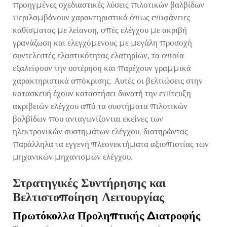
προηγμένες σχεδιαστικές λύσεις πιλοτικών βαλβίδων
περιλαμβάνουν χαρακτηριστικά όπως επιφάνειες
καθίσματος με λείανση, οπές ελέγχου με ακριβή
γρανάζωση και ελεγχόμενους με μεγάλη προσοχή
συντελεστές ελαστικότητας ελατηρίων, τα οποία
εξαλείφουν την υστέρηση και παρέχουν γραμμικά
χαρακτηριστικά απόκρισης. Αυτές οι βελτιώσεις στην
κατασκευή έχουν καταστήσει δυνατή την επίτευξη
ακριβειών ελέγχου από τα συστήματα πιλοτικών
βαλβίδων που ανταγωνίζονται εκείνες των
ηλεκτρονικών συστημάτων ελέγχου, διατηρώντας
παράλληλα τα εγγενή πλεονεκτήματα αξιοπιστίας των
μηχανικών μηχανισμών ελέγχου.
Στρατηγικές Συντήρησης και
Βελτιστοποίηση Λειτουργίας
Πρωτόκολλα Προληπτικής Διατροφής