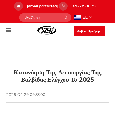
[email protected]
021-69986139
EL
Λάβετε Προσφορά
Κατανόηση Της Λειτουργίας Της
Βαλβίδας Ελέγχου Το 2025
2026-04-29 09:53:00