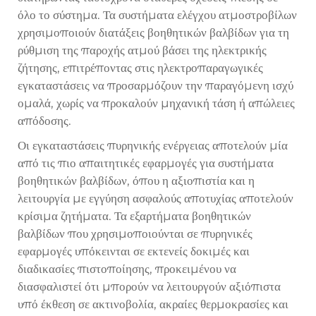
όλο το σύστημα. Τα συστήματα ελέγχου ατμοστροβίλων
χρησιμοποιούν διατάξεις βοηθητικών βαλβίδων για τη
ρύθμιση της παροχής ατμού βάσει της ηλεκτρικής
ζήτησης, επιτρέποντας στις ηλεκτροπαραγωγικές
εγκαταστάσεις να προσαρμόζουν την παραγόμενη ισχύ
ομαλά, χωρίς να προκαλούν μηχανική τάση ή απώλειες
απόδοσης.
Οι εγκαταστάσεις πυρηνικής ενέργειας αποτελούν μία
από τις πιο απαιτητικές εφαρμογές για συστήματα
βοηθητικών βαλβίδων, όπου η αξιοπιστία και η
λειτουργία με εγγύηση ασφαλούς αποτυχίας αποτελούν
κρίσιμα ζητήματα. Τα εξαρτήματα βοηθητικών
βαλβίδων που χρησιμοποιούνται σε πυρηνικές
εφαρμογές υπόκεινται σε εκτενείς δοκιμές και
διαδικασίες πιστοποίησης, προκειμένου να
διασφαλιστεί ότι μπορούν να λειτουργούν αξιόπιστα
υπό έκθεση σε ακτινοβολία, ακραίες θερμοκρασίες και