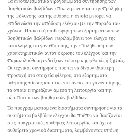
Τα αποτελεσματικά προγράμματα συντήρησης των
βοηθητικών βαλβίδων επικεντρώνονται στην πρόληψη
της μόλυνσης και της φθοράς, η οποία μπορεί να
επιδεινώσει την απόδοση ελέγχου με την πάροδο του
χρόνου. Η τακτική επιθεώρηση των εξαρτημάτων των
βοηθητικών βαλβίδων περιλαμβάνει τον έλεγχο της
κατάλληλης στεγανοποίησης, την επαλήθευση των
χαρακτηριστικών ανταπόκρισης του ελέγχου και την
παρακολούθηση ενδείξεων εσωτερικής φθοράς ή ζημιάς.
Οι τεχνικοί συντήρησης πρέπει να δίνουν ιδιαίτερη
προσοχή στα στοιχεία φίλτρου, στα εξαρτήματα
ρύθμισης πίεσης και στις επιφάνειες στεγανοποίησης,
τα οποία επηρεάζουν άμεσα τη λειτουργία και την
αξιοπιστία των βοηθητικών βαλβίδων.
Τα προγραμματισμένα διαστήματα συντήρησης για τα
συστήματα βαλβίδων ελέγχου θα πρέπει να βασίζονται
στις πραγματικές συνθήκες λειτουργίας και όχι σε
αυθαίρετα χρονικά διαστήματα, λαμβάνοντας υπόψη