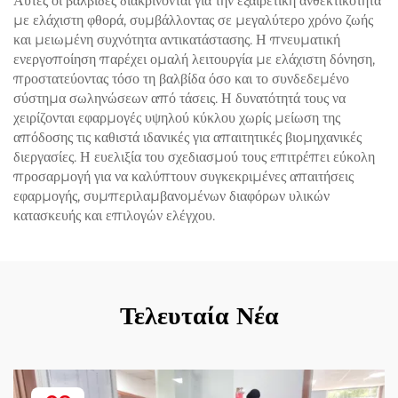
Αυτές οι βαλβίδες διακρίνονται για την εξαιρετική ανθεκτικότητα
με ελάχιστη φθορά, συμβάλλοντας σε μεγαλύτερο χρόνο ζωής
και μειωμένη συχνότητα αντικατάστασης. Η πνευματική
ενεργοποίηση παρέχει ομαλή λειτουργία με ελάχιστη δόνηση,
προστατεύοντας τόσο τη βαλβίδα όσο και το συνδεδεμένο
σύστημα σωληνώσεων από τάσεις. Η δυνατότητά τους να
χειρίζονται εφαρμογές υψηλού κύκλου χωρίς μείωση της
απόδοσης τις καθιστά ιδανικές για απαιτητικές βιομηχανικές
διεργασίες. Η ευελιξία του σχεδιασμού τους επιτρέπει εύκολη
προσαρμογή για να καλύπτουν συγκεκριμένες απαιτήσεις
εφαρμογής, συμπεριλαμβανομένων διαφόρων υλικών
κατασκευής και επιλογών ελέγχου.
Τελευταία Νέα