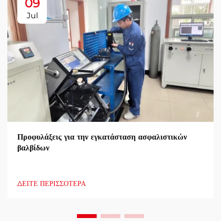
09
Jul
Προφυλάξεις για την εγκατάσταση ασφαλιστικών
βαλβίδων
ΔΕΙΤΕ ΠΕΡΙΣΣΟΤΕΡΑ