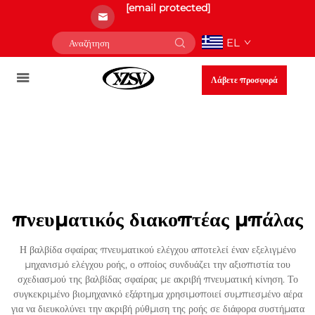
[email protected]
EL
Λάβετε προσφορά
πνευματικός διακοπτέας μπάλας
Η βαλβίδα σφαίρας πνευματικού ελέγχου αποτελεί έναν εξελιγμένο
μηχανισμό ελέγχου ροής, ο οποίος συνδυάζει την αξιοπιστία του
σχεδιασμού της βαλβίδας σφαίρας με ακριβή πνευματική κίνηση. Το
συγκεκριμένο βιομηχανικό εξάρτημα χρησιμοποιεί συμπιεσμένο αέρα
για να διευκολύνει την ακριβή ρύθμιση της ροής σε διάφορα συστήματα