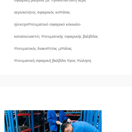
αεριοκίνητος σφαιρικός κοπάνας
ηλεκτροπνευματικό σφαιρικό κόκκαλο
κατασκευαστές πνευματικής σφαιρικής βαλβίδας
πνευματικός διακοπτέας μπάλας
πνευματική σφαιρική βαλβίδα προς πώληση