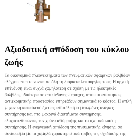
Αξιοδοτική απόδοση του κύκλου
ζωής
Τα οικονομικά πλεονεκτήματα των πνευματικών σφαιρικών βαλβίδων
ελέγχου επεκτείνονται σε όλη τη διάρκεια λειτουργίας τους. Η αρχική
επένδυση είναι συχνά χαμηλότερη σε σχέση με τις ηλεκτρικές
βαλβίδες, ιδιαίτερα σε επικίνδυνες περιοχές, όπου οι απαιτήσεις
αντιεκρηκτικής προστασίας επηρεάζουν σημαντικά το κόστος. Η απλή
μηχανική κατασκευή έχει ως αποτέλεσμα μειωμένες ανάγκες
συντήρησης και πιο μακρινά διαστήματα συντήρησης,
ελαχιστοποιώντας τον χρόνο απόρριψης και τα σχετικά κόστη
συντήρησης. Η ενεργειακή απόδοση της πνευματικής κίνησης, σε
συνδυασμό με τα χαμηλά χαρακτηριστικά τριβής της σχεδίασης της