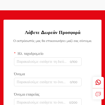
Λάβετε Δωρεάν Προσφορά
Ο εκπρόσωπός μας θα επικοινωνήσει μαζί σας σύντομα.
Ηλ. ταχυδρομείο
0/100
Όνομα
0/100
Όνομα εταιρείας
0/200