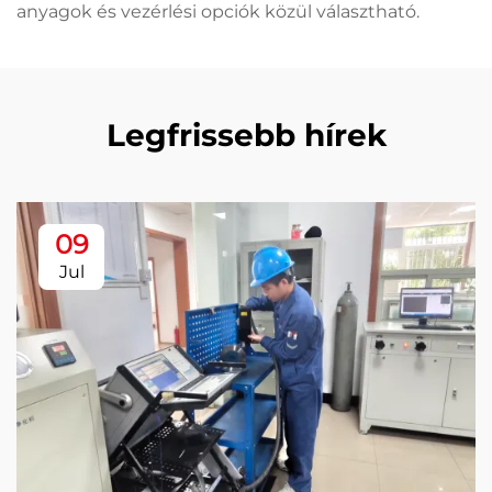
anyagok és vezérlési opciók közül választható.
Legfrissebb hírek
09
Jul