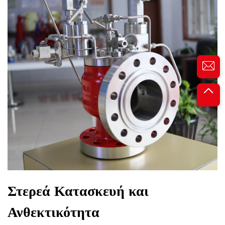
Στερεά Κατασκευή και
Ανθεκτικότητα