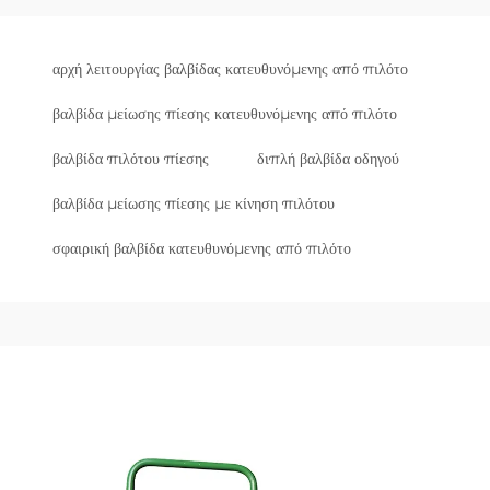
αρχή λειτουργίας βαλβίδας κατευθυνόμενης από πιλότο
βαλβίδα μείωσης πίεσης κατευθυνόμενης από πιλότο
βαλβίδα πιλότου πίεσης
διπλή βαλβίδα οδηγού
βαλβίδα μείωσης πίεσης με κίνηση πιλότου
σφαιρική βαλβίδα κατευθυνόμενης από πιλότο