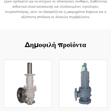
έχουν σχεδιαστεί για να αντέχουν σε απαιτητικές συνθήκες, διαθέτοντας
ανθεκτικά υλικά κατασκευής και εξειδικευμένες τεχνολογίες
στεγανοποίησης, ώστε να εξασφαλίζεται η μακροχρόνια διάρκεια και η
αξιόπιστη απόδοση σε δύσκολα περιβάλλοντα.
Δημοφιλή προϊόντα