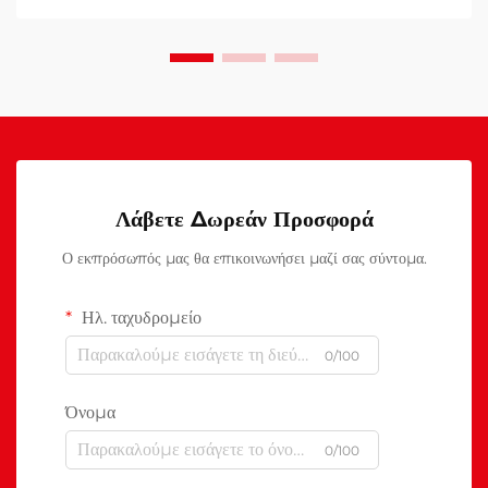
Λάβετε Δωρεάν Προσφορά
Ο εκπρόσωπός μας θα επικοινωνήσει μαζί σας σύντομα.
Ηλ. ταχυδρομείο
0/100
Όνομα
0/100