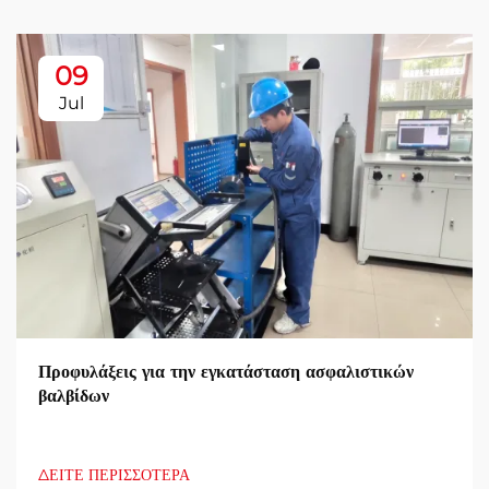
09
Jul
Προφυλάξεις για την εγκατάσταση ασφαλιστικών
βαλβίδων
ΔΕΙΤΕ ΠΕΡΙΣΣΟΤΕΡΑ