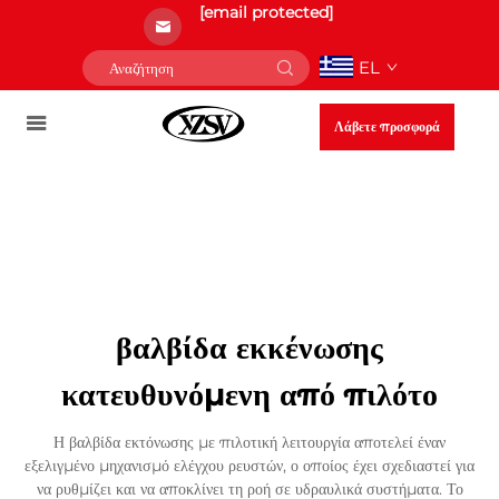
[email protected]
EL
Λάβετε προσφορά
βαλβίδα εκκένωσης
κατευθυνόμενη από πιλότο
Η βαλβίδα εκτόνωσης με πιλοτική λειτουργία αποτελεί έναν
εξελιγμένο μηχανισμό ελέγχου ρευστών, ο οποίος έχει σχεδιαστεί για
να ρυθμίζει και να αποκλίνει τη ροή σε υδραυλικά συστήματα. Το