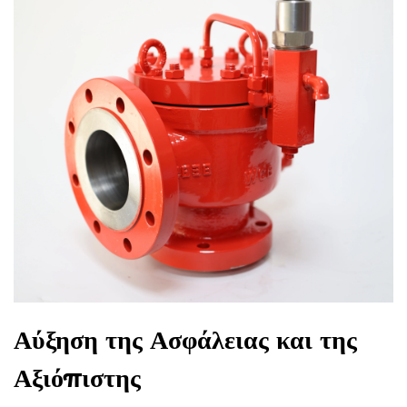
Αύξηση της Ασφάλειας και της
Αξιόπιστης