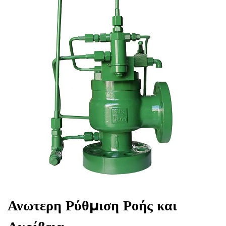
Ανωτερη Ρύθμιση Ροής και