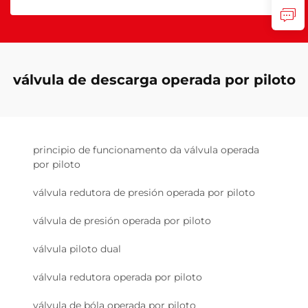
válvula de descarga operada por piloto
principio de funcionamento da válvula operada
por piloto
válvula redutora de presión operada por piloto
válvula de presión operada por piloto
válvula piloto dual
válvula redutora operada por piloto
válvula de bóla operada por piloto