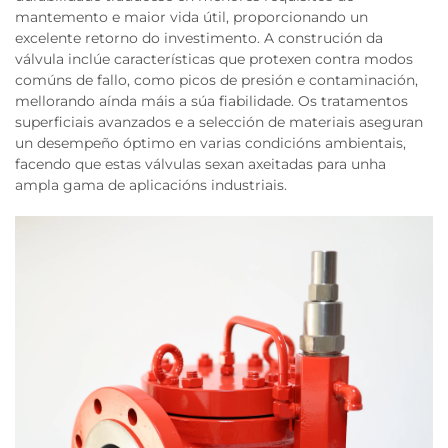
mantemento e maior vida útil, proporcionando un
excelente retorno do investimento. A construción da
válvula inclúe características que protexen contra modos
comúns de fallo, como picos de presión e contaminación,
mellorando aínda máis a súa fiabilidade. Os tratamentos
superficiais avanzados e a selección de materiais aseguran
un desempeño óptimo en varias condicións ambientais,
facendo que estas válvulas sexan axeitadas para unha
ampla gama de aplicacións industriais.