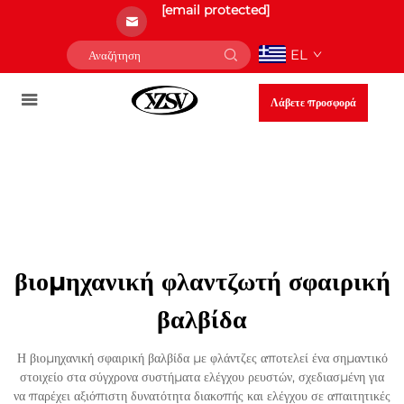
[email protected]
EL
Λάβετε προσφορά
βιομηχανική φλαντζωτή σφαιρική
βαλβίδα
Η βιομηχανική σφαιρική βαλβίδα με φλάντζες αποτελεί ένα σημαντικό
στοιχείο στα σύγχρονα συστήματα ελέγχου ρευστών, σχεδιασμένη για
να παρέχει αξιόπιστη δυνατότητα διακοπής και ελέγχου σε απαιτητικές