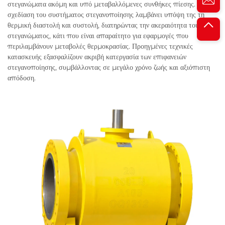
στεγανώματα ακόμη και υπό μεταβαλλόμενες συνθήκες πίεσης. Η
σχεδίαση του συστήματος στεγανοποίησης λαμβάνει υπόψη της τη
θερμική διαστολή και συστολή, διατηρώντας την ακεραιότητα του
στεγανώματος, κάτι που είναι απαραίτητο για εφαρμογές που
περιλαμβάνουν μεταβολές θερμοκρασίας. Προηγμένες τεχνικές
κατασκευής εξασφαλίζουν ακριβή κατεργασία των επιφανειών
στεγανοποίησης, συμβάλλοντας σε μεγάλο χρόνο ζωής και αξιόπιστη
απόδοση.