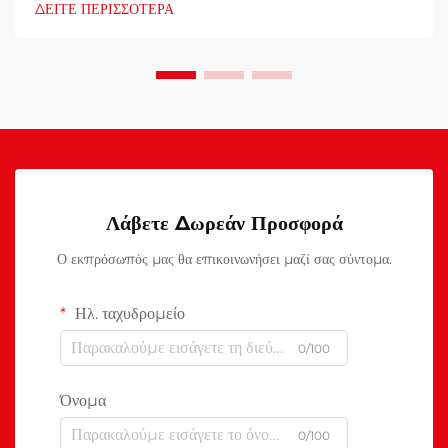
ΔΕΙΤΕ ΠΕΡΙΣΣΟΤΕΡΑ
Λάβετε Δωρεάν Προσφορά
Ο εκπρόσωπός μας θα επικοινωνήσει μαζί σας σύντομα.
Ηλ. ταχυδρομείο
0/100
Όνομα
0/100