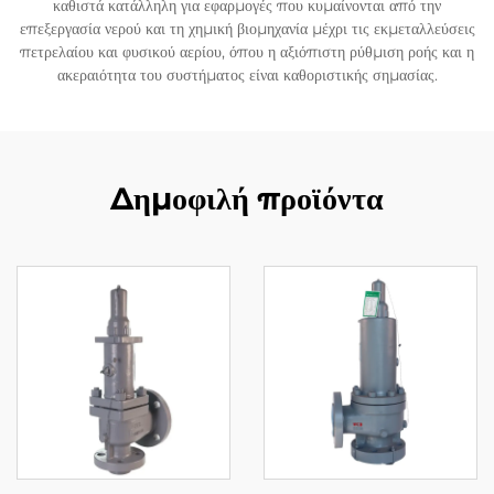
καθιστά κατάλληλη για εφαρμογές που κυμαίνονται από την
επεξεργασία νερού και τη χημική βιομηχανία μέχρι τις εκμεταλλεύσεις
πετρελαίου και φυσικού αερίου, όπου η αξιόπιστη ρύθμιση ροής και η
ακεραιότητα του συστήματος είναι καθοριστικής σημασίας.
Δημοφιλή προϊόντα