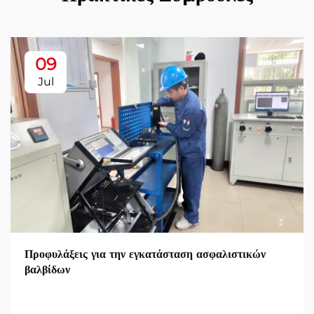
09
Jul
Προφυλάξεις για την εγκατάσταση ασφαλιστικών
βαλβίδων