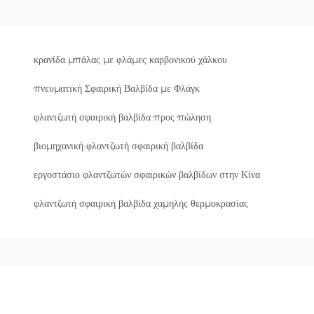
κρανίδα μπάλας με φλάμες καρβονικού χάλκου
πνευματική Σφαιρική Βαλβίδα με Φλάγκ
φλαντζωτή σφαιρική βαλβίδα προς πώληση
βιομηχανική φλαντζωτή σφαιρική βαλβίδα
εργοστάσιο φλαντζωτών σφαιρικών βαλβίδων στην Κίνα
φλαντζωτή σφαιρική βαλβίδα χαμηλής θερμοκρασίας