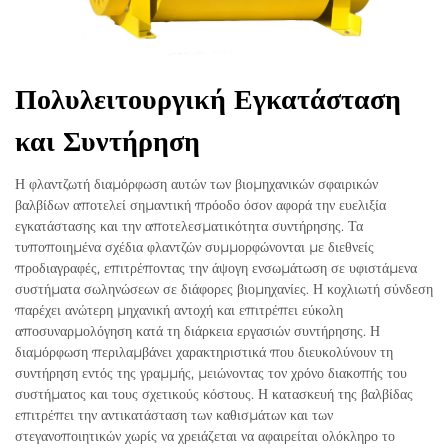
Πολυλειτουργική Εγκατάσταση
και Συντήρηση
Η φλαντζωτή διαμόρφωση αυτών των βιομηχανικών σφαιρικών
βαλβίδων αποτελεί σημαντική πρόοδο όσον αφορά την ευελιξία
εγκατάστασης και την αποτελεσματικότητα συντήρησης. Τα
τυποποιημένα σχέδια φλαντζών συμμορφώνονται με διεθνείς
προδιαγραφές, επιτρέποντας την άψογη ενσωμάτωση σε υφιστάμενα
συστήματα σωληνώσεων σε διάφορες βιομηχανίες. Η κοχλιωτή σύνδεση
παρέχει ανώτερη μηχανική αντοχή και επιτρέπει εύκολη
αποσυναρμολόγηση κατά τη διάρκεια εργασιών συντήρησης. Η
διαμόρφωση περιλαμβάνει χαρακτηριστικά που διευκολύνουν τη
συντήρηση εντός της γραμμής, μειώνοντας τον χρόνο διακοπής του
συστήματος και τους σχετικούς κόστους. Η κατασκευή της βαλβίδας
επιτρέπει την αντικατάσταση των καθισμάτων και των
στεγανοποιητικών χωρίς να χρειάζεται να αφαιρείται ολόκληρο το