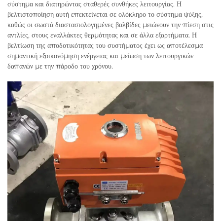
σύστημα και διατηρώντας σταθερές συνθήκες λειτουργίας. Η
βελτιστοποίηση αυτή επεκτείνεται σε ολόκληρο το σύστημα ψύξης,
καθώς οι σωστά διαστασιολογημένες βαλβίδες μειώνουν την πίεση στις
αντλίες, στους εναλλάκτες θερμότητας και σε άλλα εξαρτήματα. Η
βελτίωση της αποδοτικότητας του συστήματος έχει ως αποτέλεσμα
σημαντική εξοικονόμηση ενέργειας και μείωση των λειτουργικών
δαπανών με την πάροδο του χρόνου.