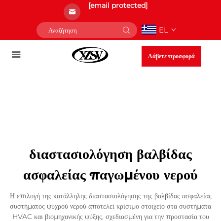
[email protected]
EL
Λάβετε προσφορά
διαστασιολόγηση βαλβίδας
ασφαλείας παγωμένου νερού
Η επιλογή της κατάλληλης διαστασιολόγησης της βαλβίδας ασφαλείας
συστήματος ψυχρού νερού αποτελεί κρίσιμο στοιχείο στα συστήματα
HVAC και βιομηχανικής ψύξης, σχεδιασμένη για την προστασία του