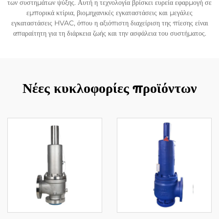
των συστημάτων ψύξης. Αυτή η τεχνολογία βρίσκει ευρεία εφαρμογή σε
εμπορικά κτίρια, βιομηχανικές εγκαταστάσεις και μεγάλες
εγκαταστάσεις HVAC, όπου η αξιόπιστη διαχείριση της πίεσης είναι
απαραίτητη για τη διάρκεια ζωής και την ασφάλεια του συστήματος.
Νέες κυκλοφορίες προϊόντων