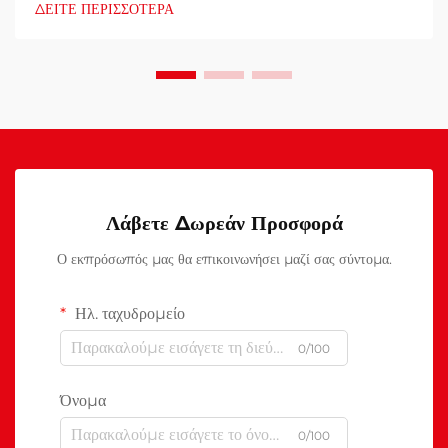
ΔΕΙΤΕ ΠΕΡΙΣΣΟΤΕΡΑ
Λάβετε Δωρεάν Προσφορά
Ο εκπρόσωπός μας θα επικοινωνήσει μαζί σας σύντομα.
Ηλ. ταχυδρομείο
0/100
Όνομα
0/100