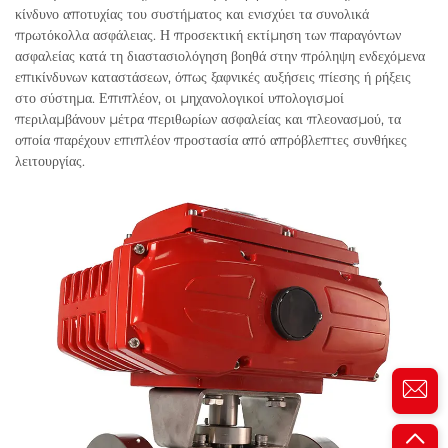
κίνδυνο αποτυχίας του συστήματος και ενισχύει τα συνολικά
πρωτόκολλα ασφάλειας. Η προσεκτική εκτίμηση των παραγόντων
ασφαλείας κατά τη διαστασιολόγηση βοηθά στην πρόληψη ενδεχόμενα
επικίνδυνων καταστάσεων, όπως ξαφνικές αυξήσεις πίεσης ή ρήξεις
στο σύστημα. Επιπλέον, οι μηχανολογικοί υπολογισμοί
περιλαμβάνουν μέτρα περιθωρίων ασφαλείας και πλεονασμού, τα
οποία παρέχουν επιπλέον προστασία από απρόβλεπτες συνθήκες
λειτουργίας.