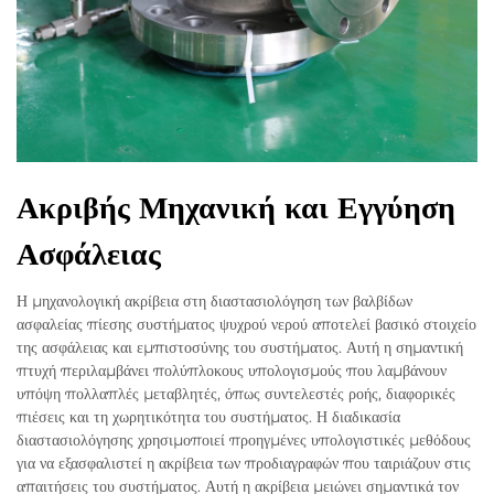
Ακριβής Μηχανική και Εγγύηση
Ασφάλειας
Η μηχανολογική ακρίβεια στη διαστασιολόγηση των βαλβίδων
ασφαλείας πίεσης συστήματος ψυχρού νερού αποτελεί βασικό στοιχείο
της ασφάλειας και εμπιστοσύνης του συστήματος. Αυτή η σημαντική
πτυχή περιλαμβάνει πολύπλοκους υπολογισμούς που λαμβάνουν
υπόψη πολλαπλές μεταβλητές, όπως συντελεστές ροής, διαφορικές
πιέσεις και τη χωρητικότητα του συστήματος. Η διαδικασία
διαστασιολόγησης χρησιμοποιεί προηγμένες υπολογιστικές μεθόδους
για να εξασφαλιστεί η ακρίβεια των προδιαγραφών που ταιριάζουν στις
απαιτήσεις του συστήματος. Αυτή η ακρίβεια μειώνει σημαντικά τον