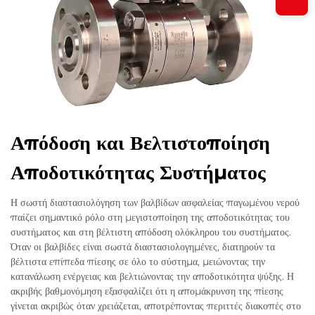
Απόδοση και Βελτιστοποίηση
Αποδοτικότητας Συστήματος
Η σωστή διαστασιολόγηση των βαλβίδων ασφαλείας παγωμένου νερού
παίζει σημαντικό ρόλο στη μεγιστοποίηση της αποδοτικότητας του
συστήματος και στη βέλτιστη απόδοση ολόκληρου του συστήματος.
Όταν οι βαλβίδες είναι σωστά διαστασιολογημένες, διατηρούν τα
βέλτιστα επίπεδα πίεσης σε όλο το σύστημα, μειώνοντας την
κατανάλωση ενέργειας και βελτιώνοντας την αποδοτικότητα ψύξης. Η
ακριβής βαθμονόμηση εξασφαλίζει ότι η απομάκρυνση της πίεσης
γίνεται ακριβώς όταν χρειάζεται, αποτρέποντας περιττές διακοπές στο