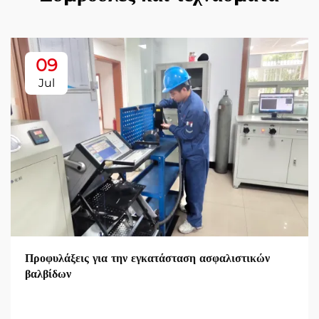
09
Jul
Προφυλάξεις για την εγκατάσταση ασφαλιστικών
βαλβίδων