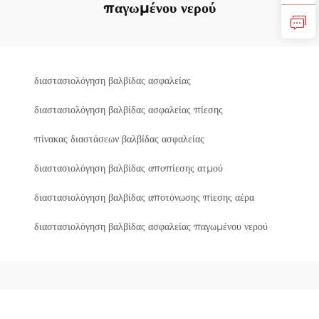
παγωμένου νερού
διαστασιολόγηση βαλβίδας ασφαλείας
διαστασιολόγηση βαλβίδας ασφαλείας πίεσης
πίνακας διαστάσεων βαλβίδας ασφαλείας
διαστασιολόγηση βαλβίδας αποπίεσης ατμού
διαστασιολόγηση βαλβίδας αποτόνωσης πίεσης αέρα
διαστασιολόγηση βαλβίδας ασφαλείας παγωμένου νερού