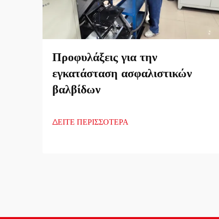
Προφυλάξεις για την
εγκατάσταση ασφαλιστικών
βαλβίδων
ΔΕΙΤΕ ΠΕΡΙΣΣΟΤΕΡΑ