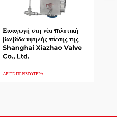
Εισαγωγή στη νέα πιλοτική
βαλβίδα υψηλής πίεσης της
Shanghai Xiazhao Valve
Co., Ltd.
ΔΕΙΤΕ ΠΕΡΙΣΣΟΤΕΡΑ