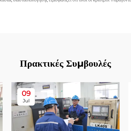
Πρακτικές Συμβουλές
09
Jul