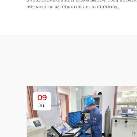
ανθεκτικό και αξιόπιστο σύστημα αποπίεσης.
09
Jul