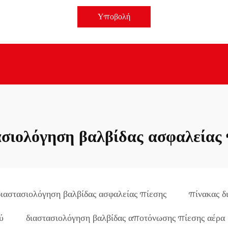
Υποβολή
ασιολόγηση βαλβίδας ασφαλείας 
διαστασιολόγηση βαλβίδας ασφαλείας πίεσης
πίνακας δ
ύ
διαστασιολόγηση βαλβίδας αποτόνωσης πίεσης αέρα