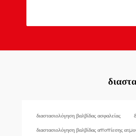
διαστ
διαστασιολόγηση βαλβίδας ασφαλείας
διαστασιολόγηση βαλβίδας αποπίεσης ατμο