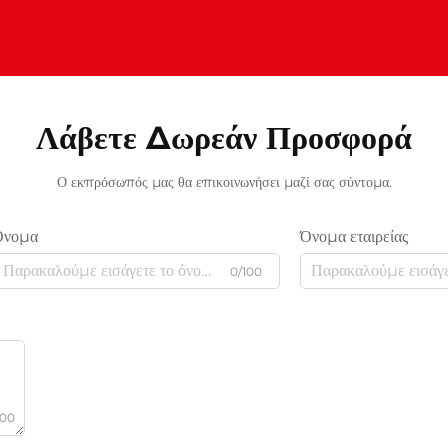
Λάβετε Δωρεάν Προσφορά
Ο εκπρόσωπός μας θα επικοινωνήσει μαζί σας σύντομα.
Όνομα
Όνομα εταιρείας
0/100
000