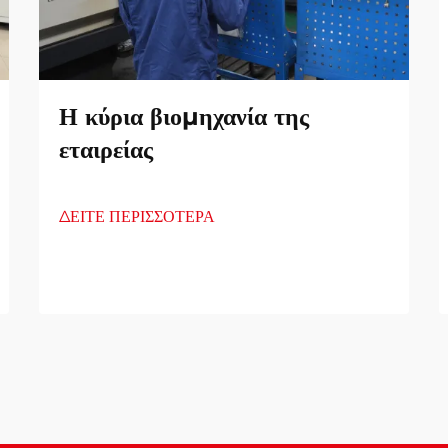
Η κύρια βιομηχανία της
εταιρείας
ΔΕΙΤΕ ΠΕΡΙΣΣΟΤΕΡΑ