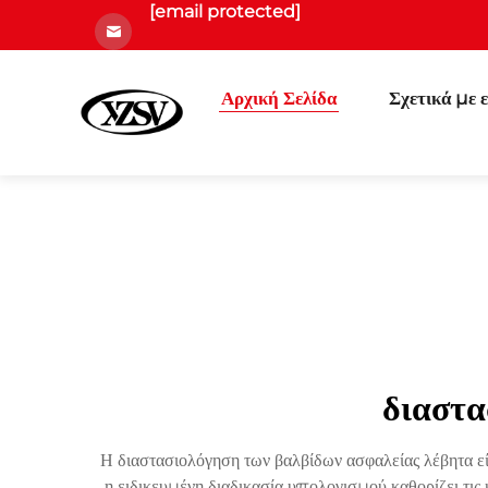
[email protected]
Αρχική Σελίδα
Σχετικά με 
διαστα
Η διαστασιολόγηση των βαλβίδων ασφαλείας λέβητα εί
η ειδικευμένη διαδικασία υπολογισμού καθορίζει τις 