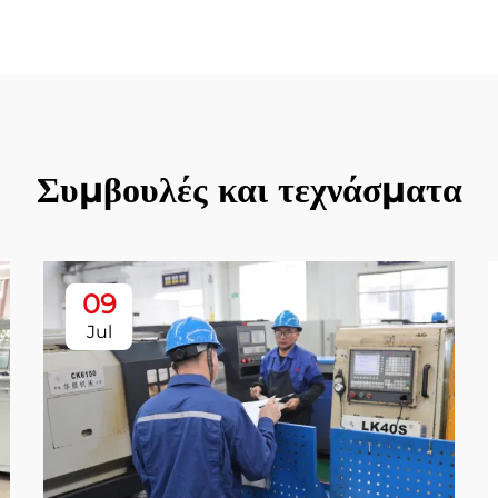
Συμβουλές και τεχνάσματα
09
Jul