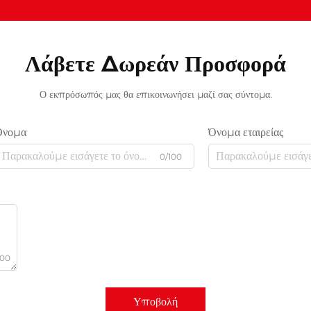
Λάβετε Δωρεάν Προσφορά
Ο εκπρόσωπός μας θα επικοινωνήσει μαζί σας σύντομα.
Όνομα
Όνομα εταιρείας
0/100
000
Υποβολή