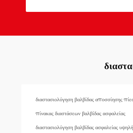
διαστα
διαστασιολόγηση βαλβίδας αποσσίησης πίε
πίνακας διαστάσεων βαλβίδας ασφαλείας
διαστασιολόγηση βαλβίδας ασφαλείας υψηλή