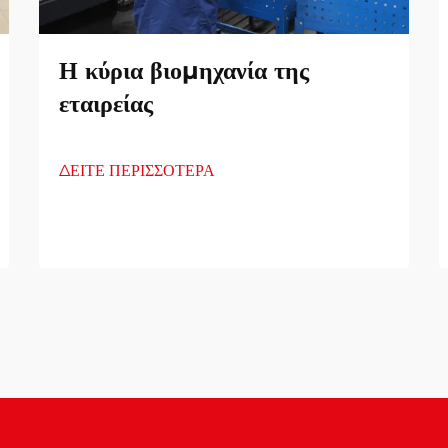
Η κύρια βιομηχανία της
εταιρείας
ΔΕΙΤΕ ΠΕΡΙΣΣΟΤΕΡΑ