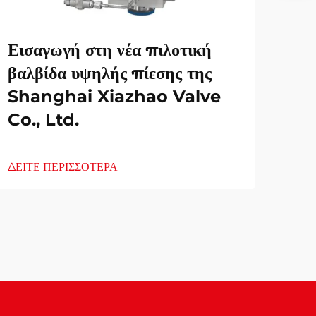
Εισαγωγή στη νέα πιλοτική
βαλβίδα υψηλής πίεσης της
Shanghai Xiazhao Valve
Co., Ltd.
ΔΕΙΤΕ ΠΕΡΙΣΣΟΤΕΡΑ