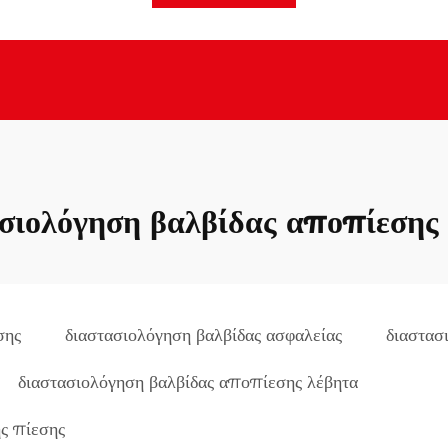
σιολόγηση βαλβίδας αποπίεσης
σης
διαστασιολόγηση βαλβίδας ασφαλείας
διαστασ
διαστασιολόγηση βαλβίδας αποπίεσης λέβητα
ς πίεσης