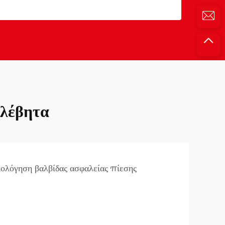
 λέβητα
ιολόγηση βαλβίδας ασφαλείας πίεσης