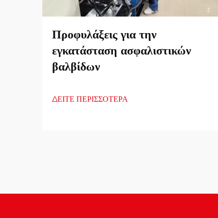
Προφυλάξεις για την
εγκατάσταση ασφαλιστικών
βαλβίδων
ΔΕΙΤΕ ΠΕΡΙΣΣΟΤΕΡΑ