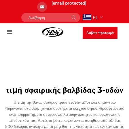
[email protected]
EL
Λάβετε προσφορά
τιμή σφαιρικής βαλβίδας 3-οδών
Η τιμή της βάνας σφαίρας τριών θέσεων αποτελεί σημαντικό
παράγοντα στα βιομηχανικά συστήματα ελέγχου υγρών, προσφέροντας
έναν ισορροπημένο συνδυασμό λειτουργικότητας και οικονομικής
αποδοτικότητας. Αυτές οι βάνες κυμαίνονται συνήθως από 50 έως
500 δολάρια, ανάλογα με το μέγεθος, την ποιότητα των υλικών και τις