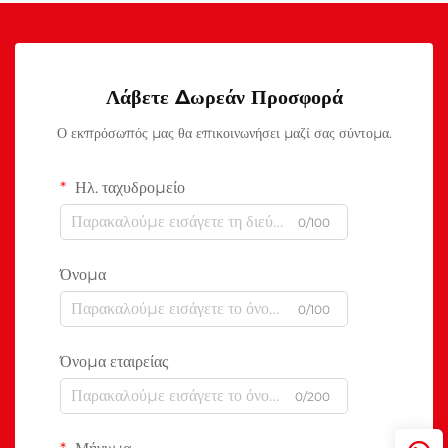
Λάβετε Δωρεάν Προσφορά
Ο εκπρόσωπός μας θα επικοινωνήσει μαζί σας σύντομα.
Ηλ. ταχυδρομείο
0/100
Όνομα
0/100
Όνομα εταιρείας
0/200