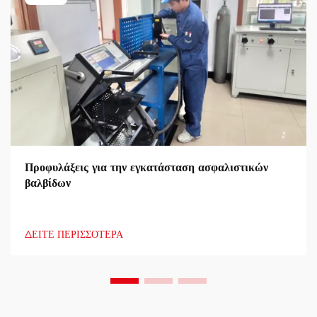
Προφυλάξεις για την εγκατάσταση ασφαλιστικών
βαλβίδων
ΔΕΙΤΕ ΠΕΡΙΣΣΟΤΕΡΑ