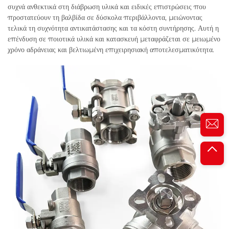
συχνά ανθεκτικά στη διάβρωση υλικά και ειδικές επιστρώσεις που
προστατεύουν τη βαλβίδα σε δύσκολα περιβάλλοντα, μειώνοντας
τελικά τη συχνότητα αντικατάστασης και τα κόστη συντήρησης. Αυτή η
επένδυση σε ποιοτικά υλικά και κατασκευή μεταφράζεται σε μειωμένο
χρόνο αδράνειας και βελτιωμένη επιχειρησιακή αποτελεσματικότητα.