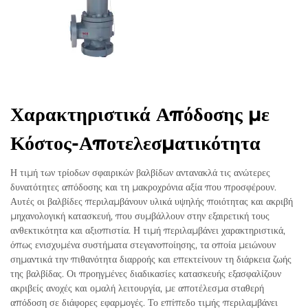
Χαρακτηριστικά Απόδοσης με
Κόστος-Αποτελεσματικότητα
Η τιμή των τρίοδων σφαιρικών βαλβίδων αντανακλά τις ανώτερες
δυνατότητες απόδοσης και τη μακροχρόνια αξία που προσφέρουν.
Αυτές οι βαλβίδες περιλαμβάνουν υλικά υψηλής ποιότητας και ακριβή
μηχανολογική κατασκευή, που συμβάλλουν στην εξαιρετική τους
ανθεκτικότητα και αξιοπιστία. Η τιμή περιλαμβάνει χαρακτηριστικά,
όπως ενισχυμένα συστήματα στεγανοποίησης, τα οποία μειώνουν
σημαντικά την πιθανότητα διαρροής και επεκτείνουν τη διάρκεια ζωής
της βαλβίδας. Οι προηγμένες διαδικασίες κατασκευής εξασφαλίζουν
ακριβείς ανοχές και ομαλή λειτουργία, με αποτέλεσμα σταθερή
απόδοση σε διάφορες εφαρμογές. Το επίπεδο τιμής περιλαμβάνει