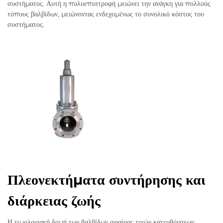
συστήματος. Αυτή η πολυεπιστροφή μειώνει την ανάγκη για πολλούς
τύπους βαλβίδων, μειώνοντας ενδεχομένως το συνολικό κόστος του
συστήματος.
Πλεονεκτήματα συντήρησης και
διάρκειας ζωής
Η τιμολογιακή δομή των βαλβίδων σφαίρας τριών κατευθύνσεων