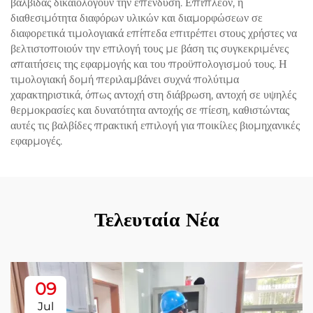
βαλβίδας δικαιολογούν την επένδυση. Επιπλέον, η
διαθεσιμότητα διαφόρων υλικών και διαμορφώσεων σε
διαφορετικά τιμολογιακά επίπεδα επιτρέπει στους χρήστες να
βελτιστοποιούν την επιλογή τους με βάση τις συγκεκριμένες
απαιτήσεις της εφαρμογής και του προϋπολογισμού τους. Η
τιμολογιακή δομή περιλαμβάνει συχνά πολύτιμα
χαρακτηριστικά, όπως αντοχή στη διάβρωση, αντοχή σε υψηλές
θερμοκρασίες και δυνατότητα αντοχής σε πίεση, καθιστώντας
αυτές τις βαλβίδες πρακτική επιλογή για ποικίλες βιομηχανικές
εφαρμογές.
Τελευταία Νέα
09
Jul