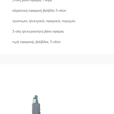
υδραυλική σφαιρική βαλβίδα 3-οδών
τριώνυμος ηλεκτρικός σφαιρικός συριγμός
3-οδη ηλεκτροκίνητη βάνα σφαίρας
τιμή σφαιρικής βαλβίδας 3-οδών