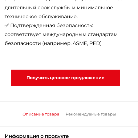
длительный срок службы и минимальное
техническое обслуживание.
✅ Подтвержденная безопасность:
соответствует международным стандартам
безопасности (например, ASME, PED)
Получить ценовое предложение
Описание товара
Рекомендуемые товары
Информация о продукте