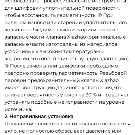
использовать профессиональные инструменты
для шлифовки уплотнительной поверхности,
чтобы восстановить герметичность; ② При
сильном износе или старении уплотнительного
кольца необходимо заменить оригинальные
запасные части клапана Xiazhao (оригинальные
запасные части изготовлены из материалов,
устойчивых к высоким температурам и
коррозии, что обеспечивает лучшую адаптацию);
③ После замены или шлифовки необходимо
повторно проверить герметичность. Резьбовой
паровой предохранительный клапан Xiazhao
имеет конструкцию двойного уплотнения, что
снижает вероятность утечек на 30 % и позволяет
устранять подобные неисправности на уровне
источника.
2. Неправильная установка
Проявление неисправности: клапан открывается
вяло, не полностью сбрасывает давление или