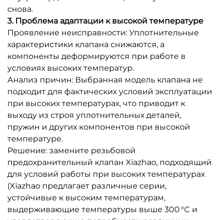
снова.
3. Проблема адаптации к высокой температуре
Проявление неисправности: Уплотнительные
характеристики клапана снижаются, а
компоненты деформируются при работе в
условиях высоких температур.
Анализ причин: Выбранная модель клапана не
подходит для фактических условий эксплуатации
при высоких температурах, что приводит к
выходу из строя уплотнительных деталей,
пружин и других компонентов при высокой
температуре.
Решение: замените резьбовой
предохранительный клапан Xiazhao, подходящий
для условий работы при высоких температурах
(Xiazhao предлагает различные серии,
устойчивые к высоким температурам,
выдерживающие температуры выше 300 °C и