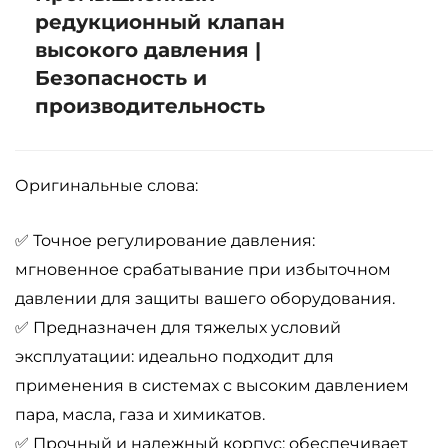
редукционный клапан
высокого давления |
Безопасность и
производительность
Оригинальные слова:
✅ Точное регулирование давления:
мгновенное срабатывание при избыточном
давлении для защиты вашего оборудования.
✅ Предназначен для тяжелых условий
эксплуатации: идеально подходит для
применения в системах с высоким давлением
пара, масла, газа и химикатов.
✅ Прочный и надежный корпус: обеспечивает