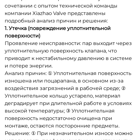
сочетании с опытом технической команды
компании Xiazhao Valve представлены
подробный анализ причин и решения:
1. Утечка (повреждение уплотнительной
поверхности)
Проявление неисправности: пар выходит через
уплотнительную поверхность клапана, что
приводит к нестабильному давлению в системе
и потере энергии.
Анализ причин: ① Уплотнительная поверхность
изношена или поцарапана, в основном из-за
воздействия загрязнений в рабочей среде; ②
Уплотнительное кольцо устарело, материал
деградирует при длительной работе в условиях
высокой температуры; ③ Уплотнительная
поверхность недостаточно очищена при
монтаже, остаются посторонние предметы.
Решение: ① При незначительном износе можно