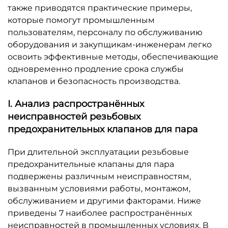
также приводятся практические примеры,
которые помогут промышленным
пользователям, персоналу по обслуживанию
оборудования и закупщикам-инженерам легко
освоить эффективные методы, обеспечивающие
одновременно продление срока службы
клапанов и безопасность производства.
I. Анализ распространённых
неисправностей резьбовых
предохранительных клапанов для пара
При длительной эксплуатации резьбовые
предохранительные клапаны для пара
подвержены различным неисправностям,
вызванным условиями работы, монтажом,
обслуживанием и другими факторами. Ниже
приведены 7 наиболее распространённых
неисправностей в промышленных условиях. В