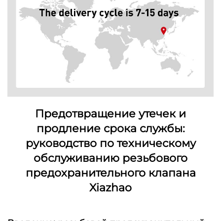
Предотвращение утечек и
продление срока службы:
руководство по техническому
обслуживанию резьбового
предохранительного клапана
Xiazhao