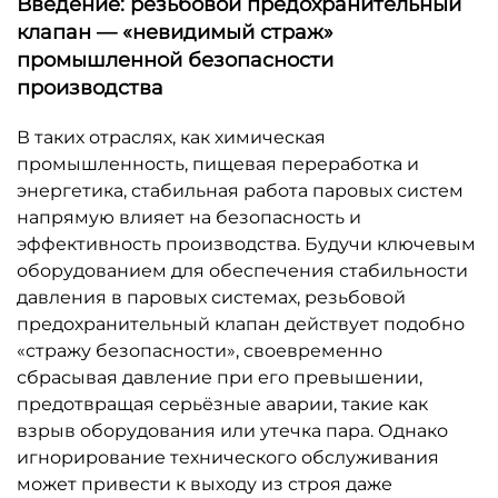
Введение: резьбовой предохранительный
клапан — «невидимый страж»
промышленной безопасности
производства
В таких отраслях, как химическая
промышленность, пищевая переработка и
энергетика, стабильная работа паровых систем
напрямую влияет на безопасность и
эффективность производства. Будучи ключевым
оборудованием для обеспечения стабильности
давления в паровых системах, резьбовой
предохранительный клапан действует подобно
«стражу безопасности», своевременно
сбрасывая давление при его превышении,
предотвращая серьёзные аварии, такие как
взрыв оборудования или утечка пара. Однако
игнорирование технического обслуживания
может привести к выходу из строя даже