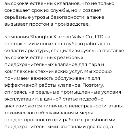
высококачественных клапанов, что не только
сокращает срок их службы, но и создаёт
серьёзные угрозы безопасности, а также
вызывает простои в производстве.
Компания Shanghai Xiazhao Valve Co., LTD на
протяжении многих лет глубоко работает в
области арматуры, специализируясь на поставке
высококачественных резьбовых
предохранительных клапанов для пара и
комплексных технических услуг. Мы хорошо
понимаем важность обслуживания для
эффективной работы клапанов. Поэтому,
опираясь на реальные промышленные условия
эксплуатации, в данной статье подробно
анализируются типичные неисправности, этапы
технического обслуживания и меры
предосторожности при работе с резьбовыми
предохранительными клапанами для пара, а