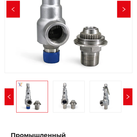
Промышленный