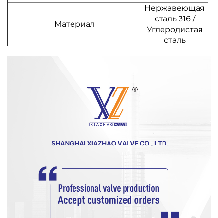
Нержавеющая
сталь 316 /
Материал
Углеродистая
сталь