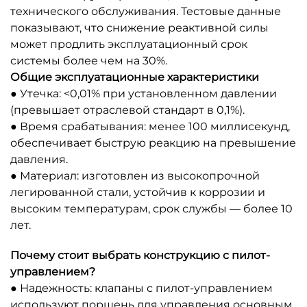
технического обслуживания. Тестовые данные
показывают, что снижение реактивной силы
может продлить эксплуатационный срок
системы более чем на 30%.
Общие эксплуатационные характеристики
● Утечка: <0,01% при установленном давлении
(превышает отраслевой стандарт в 0,1%).
● Время срабатывания: менее 100 миллисекунд,
обеспечивает быструю реакцию на превышение
давления.
● Материал: изготовлен из высокопрочной
легированной стали, устойчив к коррозии и
высоким температурам, срок службы — более 10
лет.
Почему стоит выбрать конструкцию с пилот-
управлением?
● Надежность: клапаны с пилот-управлением
используют поршень для управления основным