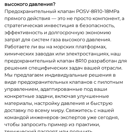
высокого давления?
Предохранительный клапан POSV-8R10-18MPa
прямого действия — это не просто компонент, а
стратегическая инвестиция в безопасность,
эффективность и долгосрочную экономию
затрат для систем газа высокого давления.
Работаете ли вы на морских платформах,
химических заводах или электростанциях, наш
предохранительный клапан 8R10 разработан для
решения специфических задач вашей отрасли.
Мы предлагаем индивидуальные решения в
виде предохранительных клапанов с пилотным
управлением, адаптированные под ваши
конкретные задачи, включая улучшенные
материалы, настройку давления и быструю
доставку по всему миру. Свяжитесь с нашей
командой инженеров-экспертов уже сегодня,
чтобы запросить пример из практики,
технический паспорт или получить