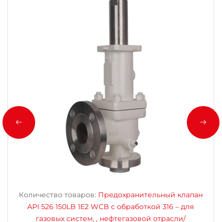
Количество товаров:
Предохранительный клапан
API 526 150LB 1E2 WCB с обработкой 316 – для
газовых систем, , нефтегазовой отрасли/