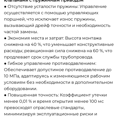
клапанами с пружинным приводом
● Отсутствие усталости пружины: Управление
осуществляется с помощью управляющих
поршней, что исключает износ пружины,
вызывающий дрейф точности и необходимость
частой замены.
● Экономия места и затрат: Высота монтажа
снижена на 40 %, что уменьшает конструктивные
расходы; реакционная сила снижена на 60 %, что
продлевает срок службы трубопровода.
● Гибкое управление противодавлением:
Обеспечивает допустимое противодавление до
10 МПа, адаптируясь к изменяющимся рабочим
условиям без необходимости в дополнительном
оборудовании.
● Повышенная точность: Коэффициент утечки
менее 0,01 % и время открытия менее 100 мс
превосходят отраслевые стандарты,
минимизируя эксплуатационные риски и