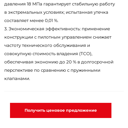
давления 18 МПа гарантирует стабильную работу
в экстремальных условиях; испытанная утечка
составляет менее 0,01 %.
3. Экономическая эффективность: применение
конструкции с пилотным управлением снижает
частоту технического обслуживания и
совокупную стоимость владения (TCO),
обеспечивая экономию до 20 % в долгосрочной
перспективе по сравнению с пружинными
клапанами.
Получить ценовое предложение