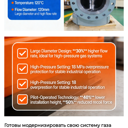
Готовы модернизировать свою систему газа