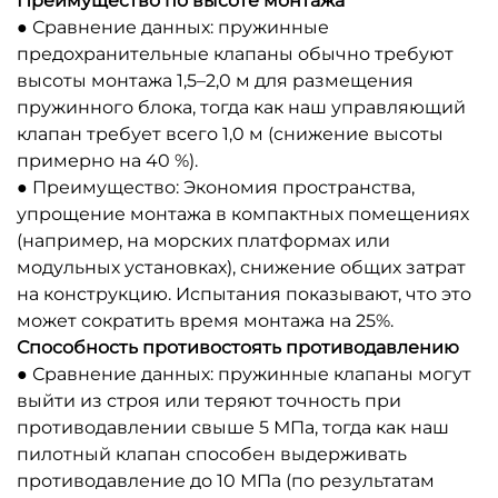
Преимущество по высоте монтажа
● Сравнение данных: пружинные
предохранительные клапаны обычно требуют
высоты монтажа 1,5–2,0 м для размещения
пружинного блока, тогда как наш управляющий
клапан требует всего 1,0 м (снижение высоты
примерно на 40 %).
● Преимущество: Экономия пространства,
упрощение монтажа в компактных помещениях
(например, на морских платформах или
модульных установках), снижение общих затрат
на конструкцию. Испытания показывают, что это
может сократить время монтажа на 25%.
Способность противостоять противодавлению
● Сравнение данных: пружинные клапаны могут
выйти из строя или теряют точность при
противодавлении свыше 5 МПа, тогда как наш
пилотный клапан способен выдерживать
противодавление до 10 МПа (по результатам