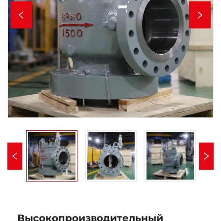
Высокопроизводительный