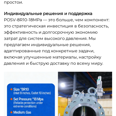
простои.
Индивидуальные решения и поддержка
POSV-8R10-18MPa — это больше, чем компонент:
это стратегическая инвестиция в безопасность,
эффективность и долгосрочную экономию
затрат для систем высокого давления. Мы
предлагаем индивидуальные решения,
адаптированные под конкретные задачи,
включая улучшенные материалы, настройку
давления и быструю доставку по всему миру.