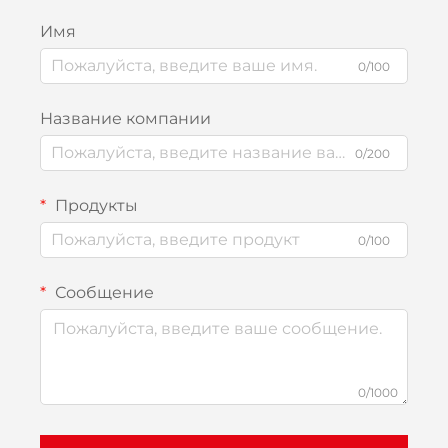
Имя
0/100
Название компании
0/200
Продукты
0/100
Сообщение
0/1000