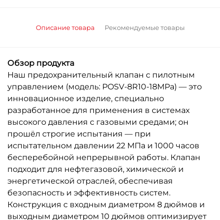
Описание товара
Рекомендуемые товары
Обзор продукта
Наш предохранительный клапан с пилотным
управлением (модель: POSV-8R10-18MPa) — это
инновационное изделие, специально
разработанное для применения в системах
высокого давления с газовыми средами; он
прошёл строгие испытания — при
испытательном давлении 22 МПа и 1000 часов
бесперебойной непрерывной работы. Клапан
подходит для нефтегазовой, химической и
энергетической отраслей, обеспечивая
безопасность и эффективность систем.
Конструкция с входным диаметром 8 дюймов и
выходным диаметром 10 дюймов оптимизирует