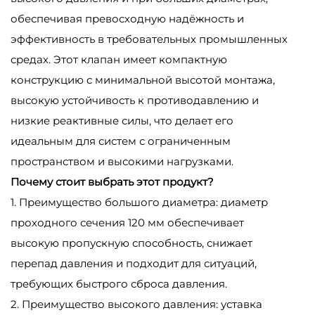
обеспечивая превосходную надёжность и
эффективность в требовательных промышленных
средах. Этот клапан имеет компактную
конструкцию с минимальной высотой монтажа,
высокую устойчивость к противодавлению и
низкие реактивные силы, что делает его
идеальным для систем с ограниченным
пространством и высокими нагрузками.
Почему стоит выбрать этот продукт?
1. Преимущество большого диаметра: диаметр
проходного сечения 120 мм обеспечивает
высокую пропускную способность, снижает
перепад давления и подходит для ситуаций,
требующих быстрого сброса давления.
2. Преимущество высокого давления: уставка