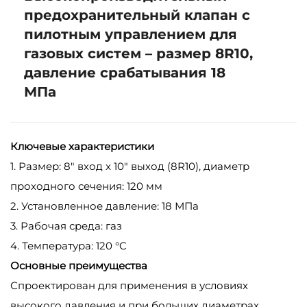
предохранительный клапан с
пилотным управлением для
газовых систем – размер 8R10,
давление срабатывания 18
МПа
Ключевые характеристики
1. Размер: 8" вход x 10" выход (8R10), диаметр
проходного сечения: 120 мм
2. Установленное давление: 18 МПа
3. Рабочая среда: газ
4. Температура: 120 °C
Основные преимущества
Спроектирован для применения в условиях
высокого давления и при больших диаметрах,