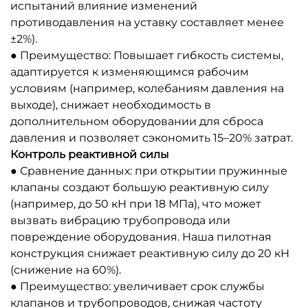
испытаний влияние изменений
противодавления на уставку составляет менее
±2%).
● Преимущество: Повышает гибкость системы,
адаптируется к изменяющимся рабочим
условиям (например, колебаниям давления на
выходе), снижает необходимость в
дополнительном оборудовании для сброса
давления и позволяет сэкономить 15–20% затрат.
Контроль реактивной силы
● Сравнение данных: при открытии пружинные
клапаны создают большую реактивную силу
(например, до 50 кН при 18 МПа), что может
вызвать вибрацию трубопровода или
повреждение оборудования. Наша пилотная
конструкция снижает реактивную силу до 20 кН
(снижение на 60%).
● Преимущество: увеличивает срок службы
клапанов и трубопроводов, снижая частоту