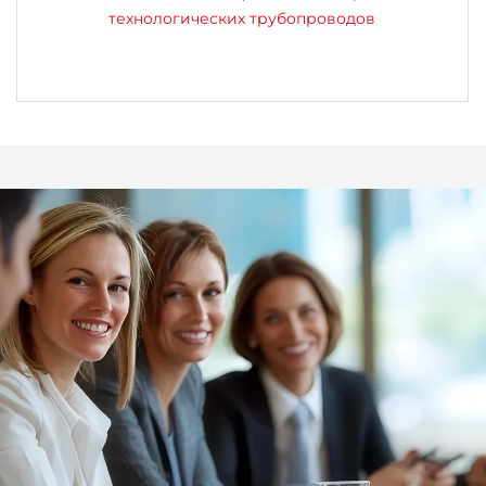
технологических трубопроводов