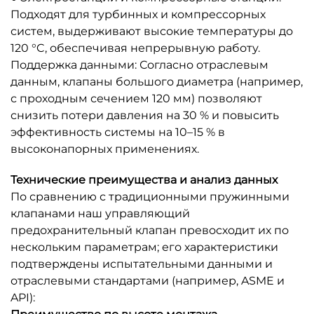
Подходят для турбинных и компрессорных
систем, выдерживают высокие температуры до
120 °C, обеспечивая непрерывную работу.
Поддержка данными: Согласно отраслевым
данным, клапаны большого диаметра (например,
с проходным сечением 120 мм) позволяют
снизить потери давления на 30 % и повысить
эффективность системы на 10–15 % в
высоконапорных применениях.
Технические преимущества и анализ данных
По сравнению с традиционными пружинными
клапанами наш управляющий
предохранительный клапан превосходит их по
нескольким параметрам; его характеристики
подтверждены испытательными данными и
отраслевыми стандартами (например, ASME и
API):