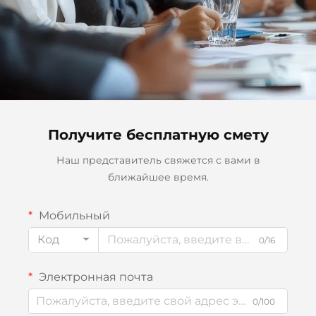
Получите бесплатную смету
Наш представитель свяжется с вами в
ближайшее время.
Мобильный
Код
0/16
Электронная почта
0/100