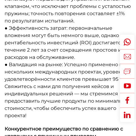
клапаном, что исключает проблемы с усталостью
пружины; точность повторения составляет ±1%
по результатам испытаний.
● Эффективность затрат: первоначальные
вложения могут быть немного выше, однако
рентабельность инвестиций (ROI) достигается в
течение 2 лет за счет сокращения простоев и
расходов на обслуживание.
● Валидация на рынке: Успешно применено в
нескольких международных проектах, уровень
удовлетворённости клиентов превышает 95 %.
Свяжитесь с нами для получения кейсов и
индивидуальных решений — мы стремимся
предоставить лучшие продукты по минимальной
стоимости, чтобы обеспечить успех вашего
проекта!
Конкурентное преимущество по сравнению с