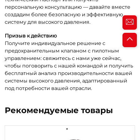
персональную консультацию — давайте вместе
создадим более безопасную и эффективную
систему для высокого давления.
Призыв к действию
Получите индивидуальное решение с
предохранительным клапаном с пилотным
управлением: свяжитесь с нами уже сейчас,
чтобы поговорить с нашей командой и получить
бесплатный анализ производительности вашей
системы высокого давления, адаптированный
под потребности вашей отрасли.
Рекомендуемые товары