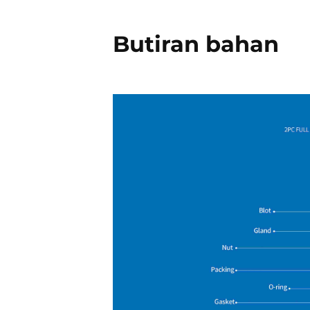
Butiran bahan