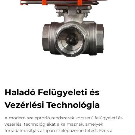
Haladó Felügyeleti és
Vezérlési Technológia
A modern szeleptorló rendszerek korszerű felügyeleti és
vezérlési technológiákat alkalmaznak, amelyek
forradalmasítják az ipari szelepüzemeltetést. Ezek a