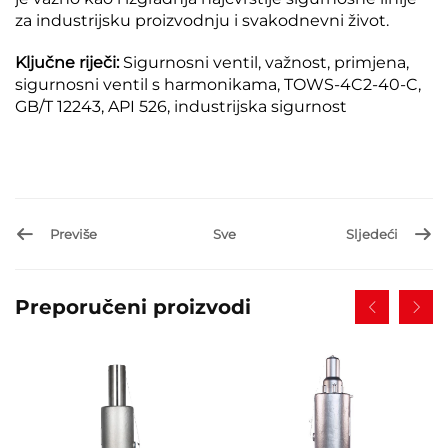
za industrijsku proizvodnju i svakodnevni život.
Ključne riječi:
Sigurnosni ventil, važnost, primjena,
sigurnosni ventil s harmonikama, TOWS-4C2-40-C,
GB/T 12243, API 526, industrijska sigurnost
Previše
Sve
Sljedeći
Preporučeni proizvodi