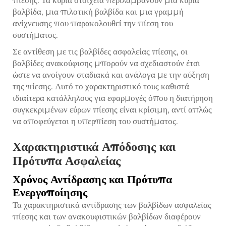
πίεσης. Τα κύρια στοιχεία περιλαμβάνουν μια κύρια
βαλβίδα, μια πιλοτική βαλβίδα και μια γραμμή
ανίχνευσης που παρακολουθεί την πίεση του
συστήματος.
Σε αντίθεση με τις βαλβίδες ασφαλείας πίεσης, οι
βαλβίδες ανακούφισης μπορούν να σχεδιαστούν έτσι
ώστε να ανοίγουν σταδιακά και ανάλογα με την αύξηση
της πίεσης. Αυτό το χαρακτηριστικό τους καθιστά
ιδιαίτερα κατάλληλους για εφαρμογές όπου η διατήρηση
συγκεκριμένων εύρων πίεσης είναι κρίσιμη, αντί απλώς
να αποφεύγεται η υπερπίεση του συστήματος.
Χαρακτηριστικά Απόδοσης και
Πρότυπα Ασφαλείας
Χρόνος Αντίδρασης και Πρότυπα
Ενεργοποίησης
Τα χαρακτηριστικά αντίδρασης των βαλβίδων ασφαλείας
πίεσης και των ανακουφιστικών βαλβίδων διαφέρουν