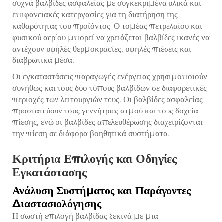
συχνά βαλβίδες ασφαλείας με συγκεκριμένα υλικά και
επιφανειακές κατεργασίες για τη διατήρηση της
καθαρότητας του προϊόντος. Ο τομέας πετρελαίου και
φυσικού αερίου μπορεί να χρειάζεται βαλβίδες ικανές να
αντέχουν υψηλές θερμοκρασίες, υψηλές πιέσεις και
διαβρωτικά μέσα.
Οι εγκαταστάσεις παραγωγής ενέργειας χρησιμοποιούν
συνήθως και τους δύο τύπους βαλβίδων σε διαφορετικές
περιοχές των λειτουργιών τους. Οι βαλβίδες ασφαλείας
προστατεύουν τους γεννήτριες ατμού και τους δοχεία
πίεσης, ενώ οι βαλβίδες απελευθέρωσης διαχειρίζονται
την πίεση σε διάφορα βοηθητικά συστήματα.
Κριτήρια Επιλογής και Οδηγίες
Εγκατάστασης
Ανάλυση Συστήματος και Παράγοντες
Διαστασιολόγησης
Η σωστή επιλογή βαλβίδας ξεκινά με μια