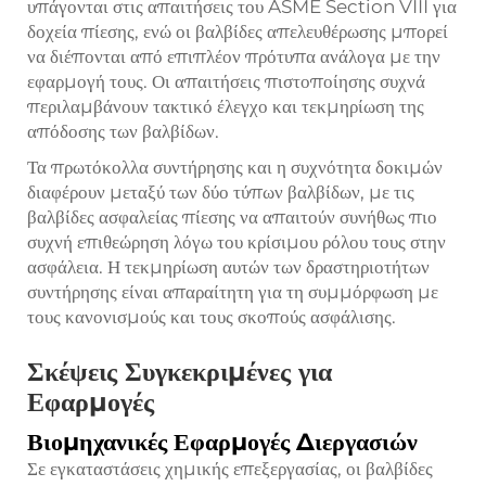
υπάγονται στις απαιτήσεις του ASME Section VIII για
δοχεία πίεσης, ενώ οι βαλβίδες απελευθέρωσης μπορεί
να διέπονται από επιπλέον πρότυπα ανάλογα με την
εφαρμογή τους. Οι απαιτήσεις πιστοποίησης συχνά
περιλαμβάνουν τακτικό έλεγχο και τεκμηρίωση της
απόδοσης των βαλβίδων.
Τα πρωτόκολλα συντήρησης και η συχνότητα δοκιμών
διαφέρουν μεταξύ των δύο τύπων βαλβίδων, με τις
βαλβίδες ασφαλείας πίεσης να απαιτούν συνήθως πιο
συχνή επιθεώρηση λόγω του κρίσιμου ρόλου τους στην
ασφάλεια. Η τεκμηρίωση αυτών των δραστηριοτήτων
συντήρησης είναι απαραίτητη για τη συμμόρφωση με
τους κανονισμούς και τους σκοπούς ασφάλισης.
Σκέψεις Συγκεκριμένες για
Εφαρμογές
Βιομηχανικές Εφαρμογές Διεργασιών
Σε εγκαταστάσεις χημικής επεξεργασίας, οι βαλβίδες