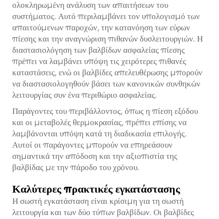
ολοκληρωμένη ανάλυση των απαιτήσεων του
συστήματος. Αυτό περιλαμβάνει τον υπολογισμό των
απαιτούμενων παροχών, την κατανόηση των εύρων
πίεσης και την αναγνώριση πιθανών δυσλειτουργιών. Η
διαστασιολόγηση των βαλβίδων ασφαλείας πίεσης
πρέπει να λαμβάνει υπόψη τις χειρότερες πιθανές
καταστάσεις, ενώ οι βαλβίδες απελευθέρωσης μπορούν
να διαστασιολογηθούν βάσει των κανονικών συνθηκών
λειτουργίας συν ένα περιθώριο ασφαλείας.
Παράγοντες του περιβάλλοντος, όπως η πίεση εξόδου
και οι μεταβολές θερμοκρασίας, πρέπει επίσης να
λαμβάνονται υπόψη κατά τη διαδικασία επιλογής.
Αυτοί οι παράγοντες μπορούν να επηρεάσουν
σημαντικά την απόδοση και την αξιοπιστία της
βαλβίδας με την πάροδο του χρόνου.
Καλύτερες πρακτικές εγκατάστασης
Η σωστή εγκατάσταση είναι κρίσιμη για τη σωστή
λειτουργία και των δύο τύπων βαλβίδων. Οι βαλβίδες