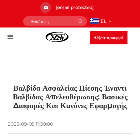
[email protected]
EL
Λάβετε προσφορά
Βαλβίδα Ασφαλείας Πίεσης Έναντι
Βαλβίδας Απελευθέρωσης: Βασικές
Διαφορές Και Κανόνες Εφαρμογής
2025-09-05 11:00:00