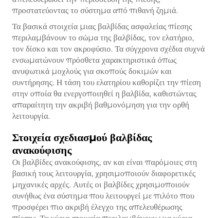
προστατεύοντας το σύστημα από πιθανή ζημιά.
Τα βασικά στοιχεία μιας βαλβίδας ασφαλείας πίεσης
περιλαμβάνουν το σώμα της βαλβίδας, τον ελατήριο,
τον δίσκο και τον ακροφύσιο. Τα σύγχρονα σχέδια συχνά
ενσωματώνουν πρόσθετα χαρακτηριστικά όπως
ανυψωτικά μοχλούς για σκοπούς δοκιμών και
συντήρησης. Η τάση του ελατηρίου καθορίζει την πίεση
στην οποία θα ενεργοποιηθεί η βαλβίδα, καθιστώντας
απαραίτητη την ακριβή βαθμονόμηση για την ορθή
λειτουργία.
Στοιχεία σχεδιασμού βαλβίδας
ανακούφισης
Οι βαλβίδες ανακούφισης, αν και είναι παρόμοιες στη
βασική τους λειτουργία, χρησιμοποιούν διαφορετικές
μηχανικές αρχές. Αυτές οι βαλβίδες χρησιμοποιούν
συνήθως ένα σύστημα που λειτουργεί με πιλότο που
προσφέρει πιο ακριβή έλεγχο της απελευθέρωσης