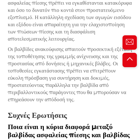
ασφαλείας πίεσης πρέπει να εγκαθίστανται κατακόρυφα
και όσο το δυνατόν πιο κοντά στον προστατευόμενο
εξοπλισμό. Η κατάλληλη σχεδίαση των αγωγών εισόδου
και εξόδου είναι απαραίτητη για την ελαχιστοποίηση
των πτώσεων πίεσης και τη διασφάλιση
αποτελεσματικής λειτουργίας.
Οι βαλβίδες ανακούφισης απαιτούν προσεκτική εξέταση
της τοποθέτησης της γραμμής ανίχνευσης και της
προστασίας από δονήσεις ή μηχανικές βλάβες. Οι
τοποθεσίες εγκατάστασης πρέπει να επιτρέπουν
εύκολη πρόσβαση για συντήρηση και δοκιμές,
προστατεύοντας παράλληλα την βαλβίδα από
περιβαλλοντικούς παράγοντες που θα μπορούσαν να
επηρεάσουν την απόδοσή της.
Συχνές Ερωτήσεις
Ποια είναι η κύρια διαφορά μεταξύ
βαλβίδας ασφαλείας πίεσης και βαλβίδας