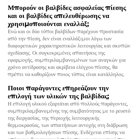
Μπορούν οι βαλβίδες ασφαλείας πίεσης
και οι βαλβίδες απελευθέρωσης να
χρησιμοποιούνται εναλλάξ;
Ενώ και οι δύο τύποι βαλβίδων παρέχουν προστασία
από την πίεση, δεν είναι εναλλάξιμοι λόγω των
διαφορετικών χαρακτηριστικών λειτουργίας και σκοπών
σχεδίασης. Οι συγκεκριμένες απαιτήσεις της
εφαρμογής, συμπεριλαμβανομένων των αναγκών για
χρόνο αντίδρασης και ακρίβεια ελέγχου πίεσης, θα
πρέπει να καθορίζουν ποιος τύπος είναι κατάλληλος.
Ποιοι παράγοντες επηρεάζουν την
επιλογή των υλικών της βαλβίδας;
Η επιλογή υλικού εξαρτάται από πολλούς παράγοντες,
συμπεριλαμβανομένης της συμβατότητας με το ρευστό
της διεργασίας, της περιοχής λειτουργικής
θερμοκρασίας, των απαιτήσεων αντοχής στη διάβρωση
και των βαθμολογήσεων πίεσης. Ενδέχεται επίσης να