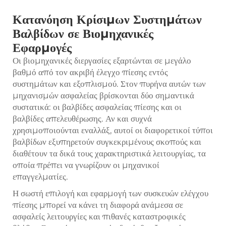
Κατανόηση Κρίσιμων Συστημάτων
Βαλβίδων σε Βιομηχανικές
Εφαρμογές
Οι βιομηχανικές διεργασίες εξαρτώνται σε μεγάλο
βαθμό από τον ακριβή έλεγχο πίεσης εντός
συστημάτων και εξοπλισμού. Στον πυρήνα αυτών των
μηχανισμών ασφαλείας βρίσκονται δύο σημαντικά
συστατικά: οι βαλβίδες ασφαλείας πίεσης και οι
βαλβίδες απελευθέρωσης. Αν και συχνά
χρησιμοποιούνται εναλλάξ, αυτοί οι διαφορετικοί τύποι
βαλβίδων εξυπηρετούν συγκεκριμένους σκοπούς και
διαθέτουν τα δικά τους χαρακτηριστικά λειτουργίας, τα
οποία πρέπει να γνωρίζουν οι μηχανικοί
επαγγελματίες.
Η σωστή επιλογή και εφαρμογή των συσκευών ελέγχου
πίεσης μπορεί να κάνει τη διαφορά ανάμεσα σε
ασφαλείς λειτουργίες και πιθανές καταστροφικές