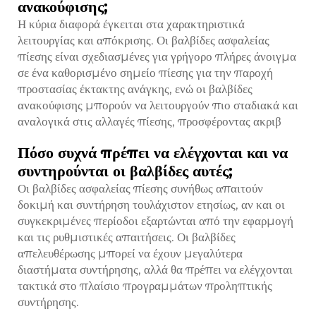
ανακούφισης;
Η κύρια διαφορά έγκειται στα χαρακτηριστικά
λειτουργίας και απόκρισης. Οι βαλβίδες ασφαλείας
πίεσης είναι σχεδιασμένες για γρήγορο πλήρες άνοιγμα
σε ένα καθορισμένο σημείο πίεσης για την παροχή
προστασίας έκτακτης ανάγκης, ενώ οι βαλβίδες
ανακούφισης μπορούν να λειτουργούν πιο σταδιακά και
αναλογικά στις αλλαγές πίεσης, προσφέροντας ακριβ
Πόσο συχνά πρέπει να ελέγχονται και να
συντηρούνται οι βαλβίδες αυτές;
Οι βαλβίδες ασφαλείας πίεσης συνήθως απαιτούν
δοκιμή και συντήρηση τουλάχιστον ετησίως, αν και οι
συγκεκριμένες περίοδοι εξαρτώνται από την εφαρμογή
και τις ρυθμιστικές απαιτήσεις. Οι βαλβίδες
απελευθέρωσης μπορεί να έχουν μεγαλύτερα
διαστήματα συντήρησης, αλλά θα πρέπει να ελέγχονται
τακτικά στο πλαίσιο προγραμμάτων προληπτικής
συντήρησης.