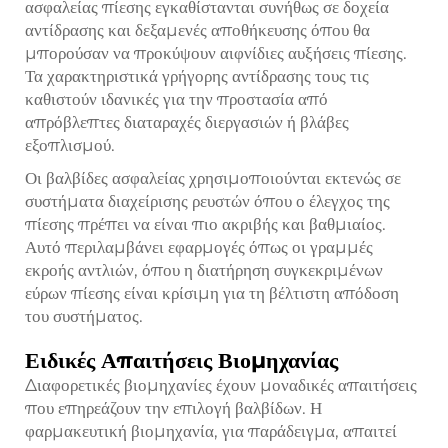
ασφαλείας πίεσης εγκαθίστανται συνήθως σε δοχεία
αντίδρασης και δεξαμενές αποθήκευσης όπου θα
μπορούσαν να προκύψουν αιφνίδιες αυξήσεις πίεσης.
Τα χαρακτηριστικά γρήγορης αντίδρασης τους τις
καθιστούν ιδανικές για την προστασία από
απρόβλεπτες διαταραχές διεργασιών ή βλάβες
εξοπλισμού.
Οι βαλβίδες ασφαλείας χρησιμοποιούνται εκτενώς σε
συστήματα διαχείρισης ρευστών όπου ο έλεγχος της
πίεσης πρέπει να είναι πιο ακριβής και βαθμιαίος.
Αυτό περιλαμβάνει εφαρμογές όπως οι γραμμές
εκροής αντλιών, όπου η διατήρηση συγκεκριμένων
εύρων πίεσης είναι κρίσιμη για τη βέλτιστη απόδοση
του συστήματος.
Ειδικές Απαιτήσεις Βιομηχανίας
Διαφορετικές βιομηχανίες έχουν μοναδικές απαιτήσεις
που επηρεάζουν την επιλογή βαλβίδων. Η
φαρμακευτική βιομηχανία, για παράδειγμα, απαιτεί