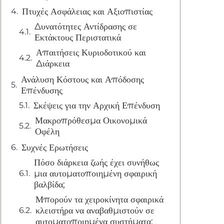
Πτυχές Ασφάλειας και Αξιοπιστίας
Δυνατότητες Αντίδρασης σε
Εκτάκτους Περιστατικά
Απαιτήσεις Κυριοδοτικού και
Διάρκεια
Ανάλυση Κόστους και Απόδοσης
Επένδυσης
Σκέψεις για την Αρχική Επένδυση
Μακροπρόθεσμα Οικονομικά
Οφέλη
Συχνές Ερωτήσεις
Πόσο διάρκεια ζωής έχει συνήθως
μια αυτοματοποιημένη σφαιρική
βαλβίδα;
Μπορούν τα χειροκίνητα σφαιρικά
κλειστήρα να αναβαθμιστούν σε
αυτοματοποιημένα συστήματα;