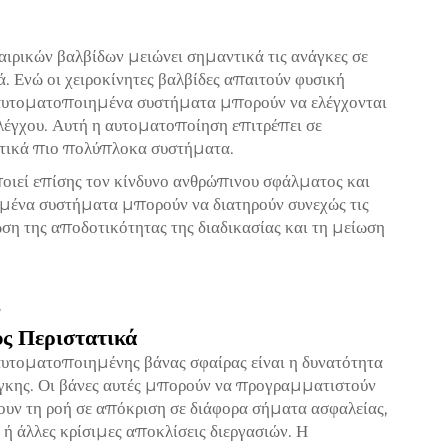
ικών βαλβίδων μειώνει σημαντικά τις ανάγκες σε
ά. Ενώ οι χειροκίνητες βαλβίδες απαιτούν φυσική
α αυτοματοποιημένα συστήματα μπορούν να ελέγχονται
λέγχου. Αυτή η αυτοματοποίηση επιτρέπει σε
ματικά πιο πολύπλοκα συστήματα.
οιεί επίσης τον κίνδυνο ανθρώπινου σφάλματος και
ημένα συστήματα μπορούν να διατηρούν συνεχώς τις
ωση της αποδοτικότητας της διαδικασίας και τη μείωση
ς Περιστατικά
υτοματοποιημένης βάνας σφαίρας είναι η δυνατότητα
άγκης. Οι βάνες αυτές μπορούν να προγραμματιστούν
ουν τη ροή σε απόκριση σε διάφορα σήματα ασφαλείας,
ή άλλες κρίσιμες αποκλίσεις διεργασιών. Η