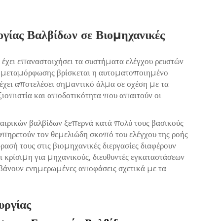
γίας Βαλβίδων σε Βιομηχανικές
 έχει επαναστοιχήσει τα συστήματα ελέγχου ρευστών
ς μεταμόρφωσης βρίσκεται η
αυτοματοποιημένο
 έχει αποτελέσει σημαντικό άλμα σε σχέση με τα
αξιοπιστία και αποδοτικότητα που απαιτούν οι
αιρικών βαλβίδων ξεπερνά κατά πολύ τους βασικούς
ξυπηρετούν τον θεμελιώδη σκοπό του ελέγχου της ροής
δρασή τους στις βιομηχανικές διεργασίες διαφέρουν
 κρίσιμη για μηχανικούς, διευθυντές εγκαταστάσεων
βάνουν ενημερωμένες αποφάσεις σχετικά με τα
υργίας