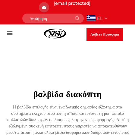
[email protected]
EL
Λάβετε προσφορά
βαλβίδα διακόπτη
Η βαλβίδα επιλογής είναι ένα ζωτικής σημασίας εξάρτημα στα
συστήματα ελέγχου ρευστών, η οποία κατευθύνει τη ροή μεταξύ
πολλαπλών διαδρομών σε διάφορες βιομηχανικές εφαρμογές. Αυτή η
εξελιγμένη συσκευή επιτρέπει στους χειριστές να αποκατευθύνουν
ρευστά, αέρια ή άλλα υλικά μέσω διαφορετικών διαδρομών εντός ενός