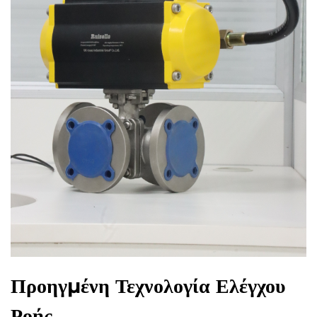
Προηγμένη Τεχνολογία Ελέγχου
Ροής