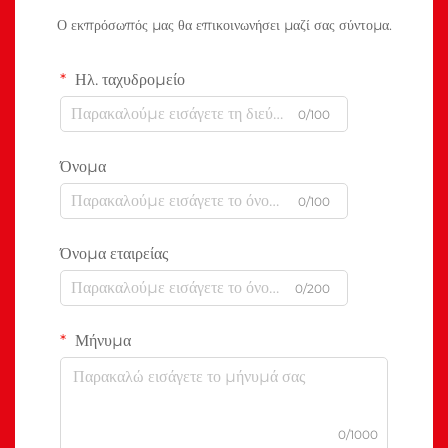
Ο εκπρόσωπός μας θα επικοινωνήσει μαζί σας σύντομα.
Ηλ. ταχυδρομείο
0/100
Όνομα
0/100
Όνομα εταιρείας
0/200
Μήνυμα
0/1000