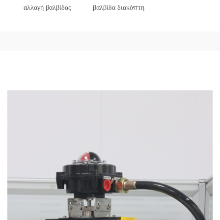
αλλαγή βαλβίδας
βαλβίδα διακόπτη