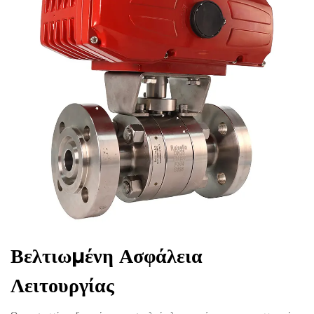
Βελτιωμένη Ασφάλεια
Λειτουργίας