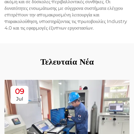
ακόμη και σε δύσκολες περιβαλλοντικές συνθήκες. Οι
δυνατότητες ενσωμάτωσης με σύγχρονα συστήματα ελέγχου
επιτρέπουν την απομακρυσμένη λειτουργία και
παρακολούθηση, υποστηρίζοντας τις πρωτοβουλίες Industry
4.0 και τις εφαρμογές έξυπνων εργοστασίων.
Τελευταία Νέα
09
Jul