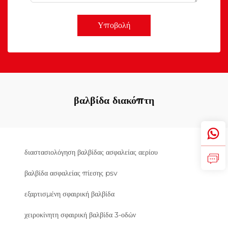
Υποβολή
βαλβίδα διακόπτη
διαστασιολόγηση βαλβίδας ασφαλείας αερίου
βαλβίδα ασφαλείας πίεσης psv
εξαρτισμένη σφαιρική βαλβίδα
χειροκίνητη σφαιρική βαλβίδα 3-οδών