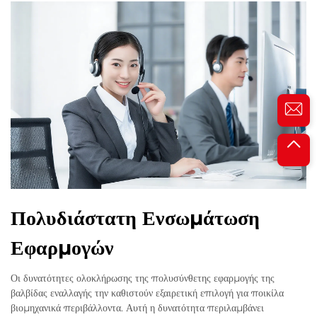
Πολυδιάστατη Ενσωμάτωση
Εφαρμογών
Οι δυνατότητες ολοκλήρωσης της πολυσύνθετης εφαρμογής της
βαλβίδας εναλλαγής την καθιστούν εξαιρετική επιλογή για ποικίλα
βιομηχανικά περιβάλλοντα. Αυτή η δυνατότητα περιλαμβάνει