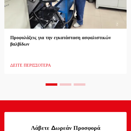
Προφυλάξεις για την εγκατάσταση ασφαλιστικών
βαλβίδων
ΔΕΙΤΕ ΠΕΡΙΣΣΟΤΕΡΑ
Λάβετε Δωρεάν Προσφορά