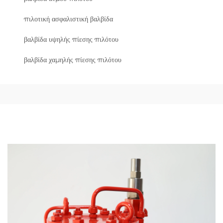
πιλοτική ασφαλιστική βαλβίδα
βαλβίδα υψηλής πίεσης πιλότου
βαλβίδα χαμηλής πίεσης πιλότου