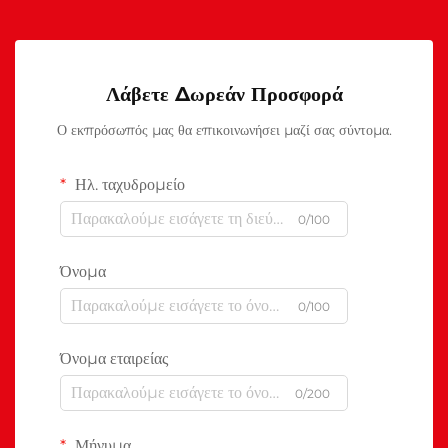
Λάβετε Δωρεάν Προσφορά
Ο εκπρόσωπός μας θα επικοινωνήσει μαζί σας σύντομα.
Ηλ. ταχυδρομείο
0/100
Όνομα
0/100
Όνομα εταιρείας
0/200
Μήνυμα