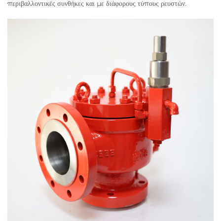
περιβαλλοντικές συνθήκες και με διάφορους τύπους ρευστών.