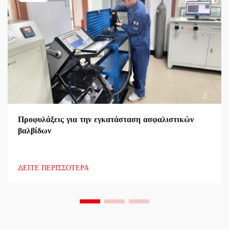
Προφυλάξεις για την εγκατάσταση ασφαλιστικών
βαλβίδων
ΔΕΙΤΕ ΠΕΡΙΣΣΟΤΕΡΑ