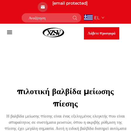
[email protected]
EL
Λάβετε προσφορά
πιλοτική βαλβίδα μείωσης
πίεσης
Η βαλβίδα μείωσης πίεσης είναι ένας εξελιγμένος ελεγκτής που είναι
απαραίτητος σε συστήματα ρευστών, όπου η ακριβής ρύθμιση της
πίεσης έχει μεγάλη σημασία. Αυτή η ειδική βαλβίδα διατηρεί αυτόματα