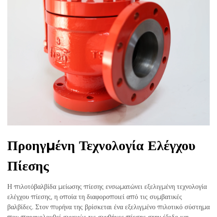
Προηγμένη Τεχνολογία Ελέγχου
Πίεσης
Η πιλοτόβαλβίδα μείωσης πίεσης ενσωματώνει εξελιγμένη τεχνολογία
ελέγχου πίεσης, η οποία τη διαφοροποιεί από τις συμβατικές
βαλβίδες. Στον πυρήνα της βρίσκεται ένα εξελιγμένο πιλοτικό σύστημα
που παρακολουθεί συνεχώς τις συνθήκες πίεσης στην έξοδο και