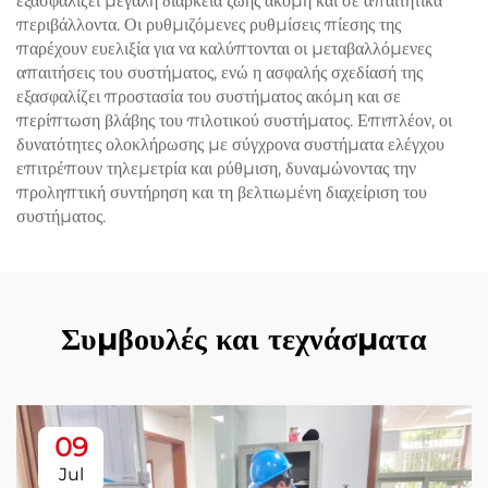
εξασφαλίζει μεγάλη διάρκεια ζωής ακόμη και σε απαιτητικά
περιβάλλοντα. Οι ρυθμιζόμενες ρυθμίσεις πίεσης της
παρέχουν ευελιξία για να καλύπτονται οι μεταβαλλόμενες
απαιτήσεις του συστήματος, ενώ η ασφαλής σχεδίασή της
εξασφαλίζει προστασία του συστήματος ακόμη και σε
περίπτωση βλάβης του πιλοτικού συστήματος. Επιπλέον, οι
δυνατότητες ολοκλήρωσης με σύγχρονα συστήματα ελέγχου
επιτρέπουν τηλεμετρία και ρύθμιση, δυναμώνοντας την
προληπτική συντήρηση και τη βελτιωμένη διαχείριση του
συστήματος.
Συμβουλές και τεχνάσματα
09
Jul