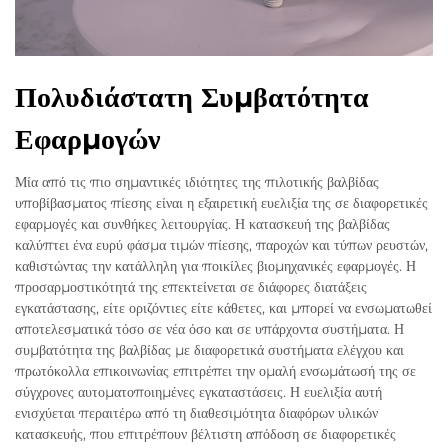
Πολυδιάστατη Συμβατότητα
Εφαρμογών
Μία από τις πιο σημαντικές ιδιότητες της πιλοτικής βαλβίδας
υποβίβασματος πίεσης είναι η εξαιρετική ευελιξία της σε διαφορετικές
εφαρμογές και συνθήκες λειτουργίας. Η κατασκευή της βαλβίδας
καλύπτει ένα ευρύ φάσμα τιμών πίεσης, παροχών και τύπων ρευστών,
καθιστώντας την κατάλληλη για ποικίλες βιομηχανικές εφαρμογές. Η
προσαρμοστικότητά της επεκτείνεται σε διάφορες διατάξεις
εγκατάστασης, είτε οριζόντιες είτε κάθετες, και μπορεί να ενσωματωθεί
αποτελεσματικά τόσο σε νέα όσο και σε υπάρχοντα συστήματα. Η
συμβατότητα της βαλβίδας με διαφορετικά συστήματα ελέγχου και
πρωτόκολλα επικοινωνίας επιτρέπει την ομαλή ενσωμάτωσή της σε
σύγχρονες αυτοματοποιημένες εγκαταστάσεις. Η ευελιξία αυτή
ενισχύεται περαιτέρω από τη διαθεσιμότητα διαφόρων υλικών
κατασκευής, που επιτρέπουν βέλτιστη απόδοση σε διαφορετικές