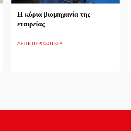
Η κύρια βιομηχανία της
εταιρείας
ΔΕΙΤΕ ΠΕΡΙΣΣΟΤΕΡΑ