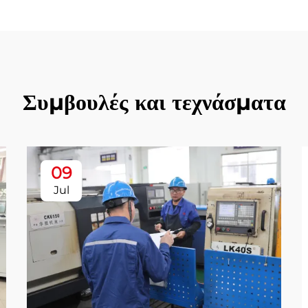
Συμβουλές και τεχνάσματα
09
Jul