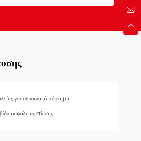
ευσης
λείας για υδραυλικό σύστημα
βίδα ασφαλείας πίεσης