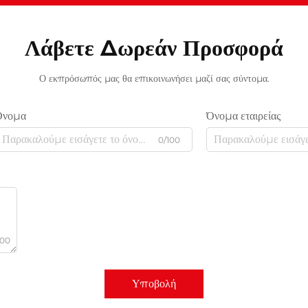
Λάβετε Δωρεάν Προσφορά
Ο εκπρόσωπός μας θα επικοινωνήσει μαζί σας σύντομα.
Όνομα
Όνομα εταιρείας
0/100
000
Υποβολή