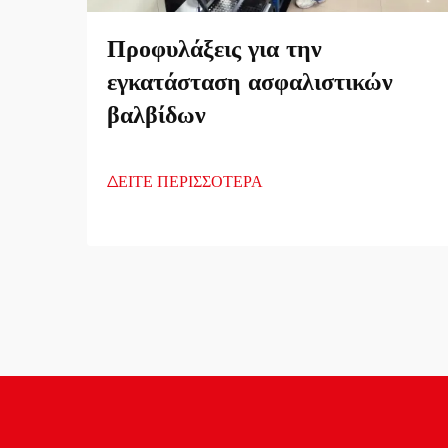
Προφυλάξεις για την
εγκατάσταση ασφαλιστικών
βαλβίδων
ΔΕΙΤΕ ΠΕΡΙΣΣΟΤΕΡΑ