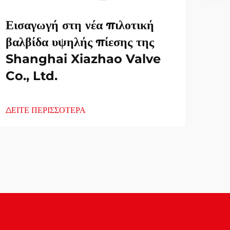
Εισαγωγή στη νέα πιλοτική
βαλβίδα υψηλής πίεσης της
Shanghai Xiazhao Valve
Co., Ltd.
ΔΕΙΤΕ ΠΕΡΙΣΣΟΤΕΡΑ