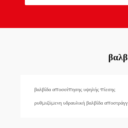
βαλβ
βαλβίδα αποσσίπησης υψηλής πίεσης
ρυθμιζόμενη υδραυλική βαλβίδα αποστράγγ