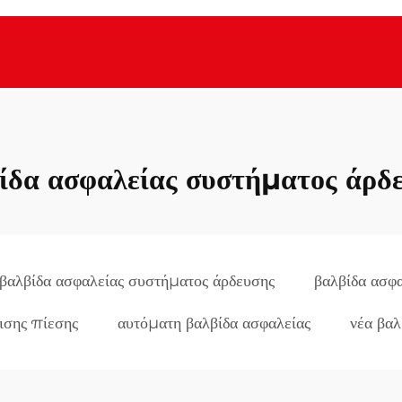
ίδα ασφαλείας συστήματος άρδ
βαλβίδα ασφαλείας συστήματος άρδευσης
βαλβίδα ασφα
ισης πίεσης
αυτόματη βαλβίδα ασφαλείας
νέα βαλ