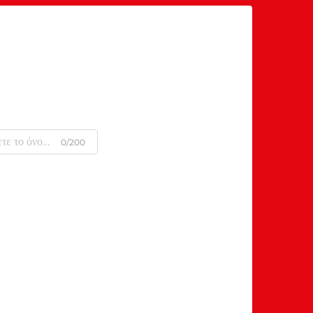
0/200