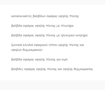
κατασκευαστές βαλβίδων σφαίρας υψηλής πίεσης
βαλβίδα σφαίρας υψηλής πίεσης με πλωτήρα
βαλβίδα σφαίρας υψηλής πίεσης με ηλεκτρικό κινητήρα
ζωντανά κλειδιά σφαιρικού τύπου υψηλής πίεσης και
υψηλών θερμοκρασιών
βαλβίδα σφαίρας υψηλής πίεσης για νερό
βαλβίδες σφαίρας υψηλής πίεσης και υψηλής θερμοκρασίας