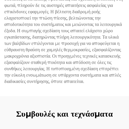
φωτιά, πληρούν δε τις αυστηρές απαιτήσεις ασφαλείας για
επικίνδυνες εφαρμογές. Η βέλτιστη διαδρομή ροής
ελαχιστοποιεί την πτώση πίεσης, βελτιώνοντας την
αποδοτικότητα του συστήματος και μειώνοντας τα λειτουργικά
έξοδα. Η συμπαγής σχεδίαση τους απαιτεί ελάχιστο χώρο
εγκατάστασης, διατηρώντας πλήρη λειτουργικότητα. Τα υλικά
των βαλβίδων επιλέγονται με προσοχή για να αποφεύγεται η
εύθραυστη θραύση σε χαμηλές θερμοκρασίες, εξασφαλίζοντας
μακροχρόνια αξιοπιστία. Οι προηγμένες τεχνικές κατασκευής
εξασφαλίζουν σταθερή ποιότητα και απόδοση σε όλες τις
συνθήκες λειτουργίας. Η τυποποιημένη σχεδίαση επιτρέπει
την εύκολη ενσωμάτωση σε υπάρχοντα συστήματα και απλές
διαδικασίες συντήρησης, όποτε απαιτείται.
Συμβουλές και τεχνάσματα