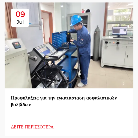
09
Jul
Προφυλάξεις για την εγκατάσταση ασφαλιστικών
βαλβίδων
ΔΕΙΤΕ ΠΕΡΙΣΣΟΤΕΡΑ