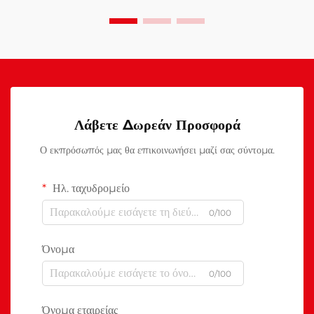
Λάβετε Δωρεάν Προσφορά
Ο εκπρόσωπός μας θα επικοινωνήσει μαζί σας σύντομα.
Ηλ. ταχυδρομείο
0/100
Όνομα
0/100
Όνομα εταιρείας