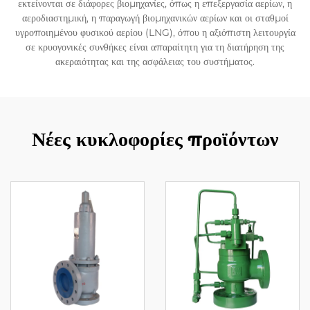
εκτείνονται σε διάφορες βιομηχανίες, όπως η επεξεργασία αερίων, η
αεροδιαστημική, η παραγωγή βιομηχανικών αερίων και οι σταθμοί
υγροποιημένου φυσικού αερίου (LNG), όπου η αξιόπιστη λειτουργία
σε κρυογονικές συνθήκες είναι απαραίτητη για τη διατήρηση της
ακεραιότητας και της ασφάλειας του συστήματος.
Νέες κυκλοφορίες προϊόντων