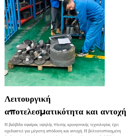
Λειτουργική
αποτελεσματικότητα και αντοχή
Η βαλβίδα σφαίρας υψηλής πίεσης κρυογονικής τεχνολογίας έχει
σχεδιαστεί για μέγιστη απόδοση και αντοχή. Η βελτιστοποιημένη