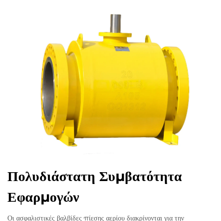
Πολυδιάστατη Συμβατότητα
Εφαρμογών
Οι ασφαλιστικές βαλβίδες πίεσης αερίου διακρίνονται για την