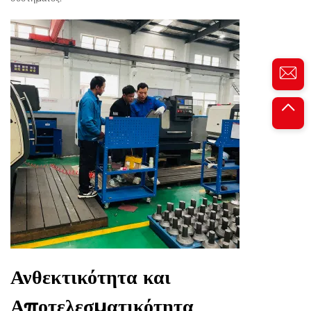
Ανθεκτικότητα και
Αποτελεσματικότητα