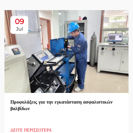
09
Jul
Προφυλάξεις για την εγκατάσταση ασφαλιστικών
βαλβίδων
ΔΕΙΤΕ ΠΕΡΙΣΣΟΤΕΡΑ