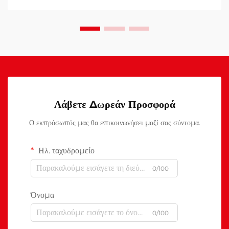
Λάβετε Δωρεάν Προσφορά
Ο εκπρόσωπός μας θα επικοινωνήσει μαζί σας σύντομα.
Ηλ. ταχυδρομείο
0/100
Όνομα
0/100