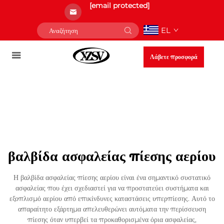
[email protected]
EL
Λάβετε προσφορά
βαλβίδα ασφαλείας πίεσης αερίου
Η βαλβίδα ασφαλείας πίεσης αερίου είναι ένα σημαντικό συστατικό
ασφαλείας που έχει σχεδιαστεί για να προστατεύει συστήματα και
εξοπλισμό αερίου από επικίνδυνες καταστάσεις υπερπίεσης. Αυτό το
απαραίτητο εξάρτημα απελευθερώνει αυτόματα την περίσσευση
πίεσης όταν υπερβεί τα προκαθορισμένα όρια ασφαλείας,