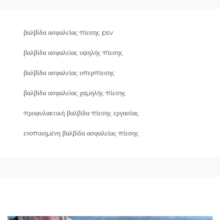
βαλβίδα ασφαλείας πίεσης psv
βαλβίδα ασφαλείας υψηλής πίεσης
βαλβίδα ασφαλείας υπερπίεσης
βαλβίδα ασφαλείας χαμηλής πίεσης
προφυλακτική βαλβίδα πίεσης εργασίας
ενοποιημένη βαλβίδα ασφαλείας πίεσης