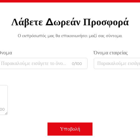
Λάβετε Δωρεάν Προσφορά
Ο εκπρόσωπός μας θα επικοινωνήσει μαζί σας σύντομα.
Όνομα
Όνομα εταιρείας
0/100
000
Υποβολή