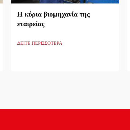
Η κύρια βιομηχανία της
εταιρείας
ΔΕΙΤΕ ΠΕΡΙΣΣΟΤΕΡΑ