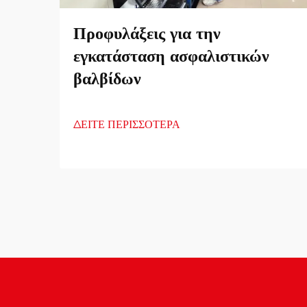
Προφυλάξεις για την
εγκατάσταση ασφαλιστικών
βαλβίδων
ΔΕΙΤΕ ΠΕΡΙΣΣΟΤΕΡΑ