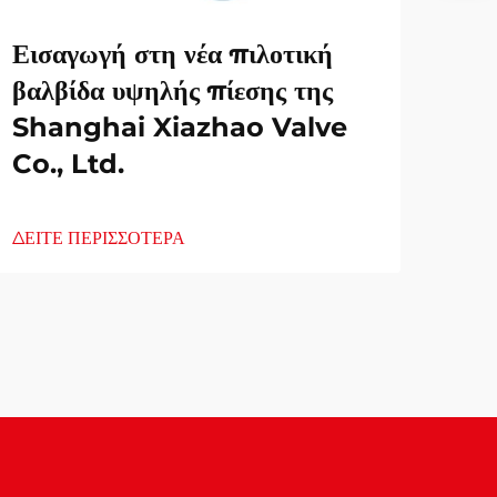
Εισαγωγή στη νέα πιλοτική
βαλβίδα υψηλής πίεσης της
Shanghai Xiazhao Valve
Co., Ltd.
ΔΕΙΤΕ ΠΕΡΙΣΣΟΤΕΡΑ