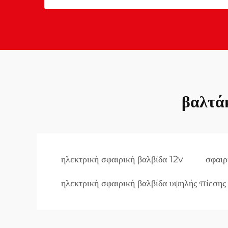
βαλτά
ηλεκτρική σφαιρική βαλβίδα 12v
σφαιρ
ηλεκτρική σφαιρική βαλβίδα υψηλής πίεσης