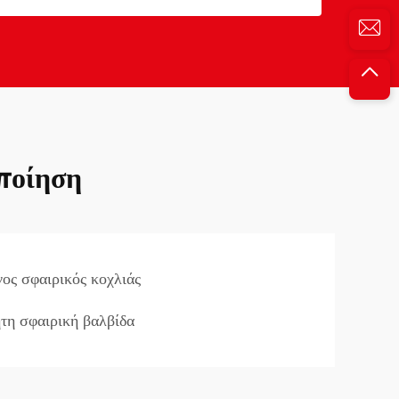
ποίηση
ος σφαιρικός κοχλιάς
τη σφαιρική βαλβίδα