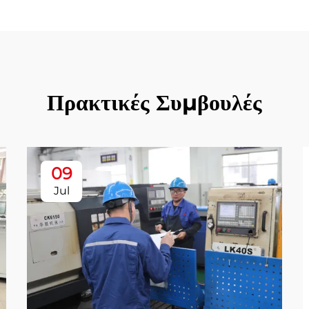
Πρακτικές Συμβουλές
09
Jul