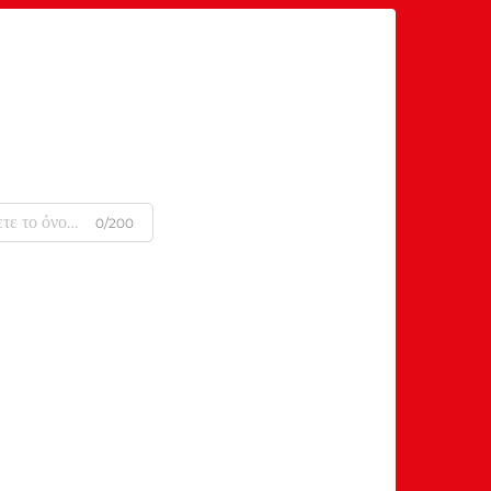
0/200