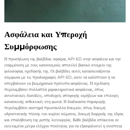
Ασφάλεια και Υπεροχή
Συμμόρφωσης
Η προσήλωση της βαλβίδας σφαίρας API 6D στην ασφάλεια και την
εναρμόνιση με τους κανονισμούς αποτελεί βασικό στοιχείο της
φιλοσοφίας σχεδίασής της. Οι βαλβίδες αυτές κατασκευάζονται
σύμφωνα με τις προδιαγραφές API 6D, ώστε να καλύπτουν ή να
υπερβαίνουν τα βιομηχανικά πρότυπα ασφάλειας. Η σχεδίαση
περιλαμβάνει πολλαπλά χαρακτηριστικά ασφάλειας, όπως
αντιστατικές διατάξεις, υποδοχείς αποφυγής εκρήξεων και επιλογές
κατασκευής ανθεκτικές στη φωτιά. Η διαδικασία παραγωγής
περιλαμβάνει αυστηρά πρωτόκολλα δοκιμών, όπως δοκιμή
υδροστατικής πίεσης του κυρίου σώματος, δοκιμή διαρροής της έδρας
και επαλήθευση της ροπής λειτουργίας. Κάθε βαλβίδα υπόκειται σε
εκτεταμένα μέτρα ελέγχου ποιότητας για να εξασφαλιστεί η συνέπεια