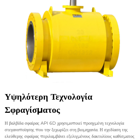
Υψηλότερη Τεχνολογία
Σφραγίσματος
Η βαλβίδα σφαίρας API 6D χρησιμοποιεί προηγμένη τεχνολογία
στεγανοποίησης που την ξεχωρίζει στη βιομηχανία. Η σχεδίαση της
ελεύθερης σφαίρας περιλαμβάνει εξελιγμένους δακτυλίους καθίσματος