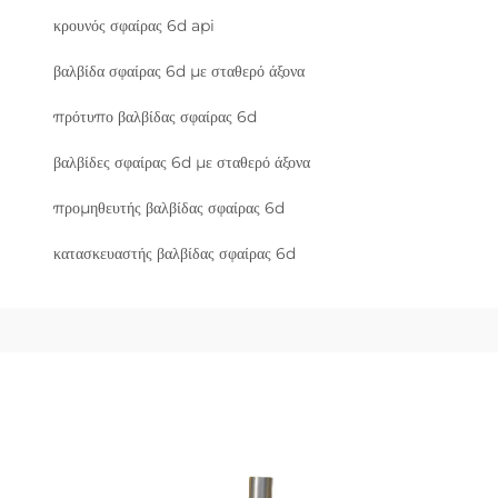
κρουνός σφαίρας 6d api
βαλβίδα σφαίρας 6d με σταθερό άξονα
πρότυπο βαλβίδας σφαίρας 6d
βαλβίδες σφαίρας 6d με σταθερό άξονα
προμηθευτής βαλβίδας σφαίρας 6d
κατασκευαστής βαλβίδας σφαίρας 6d