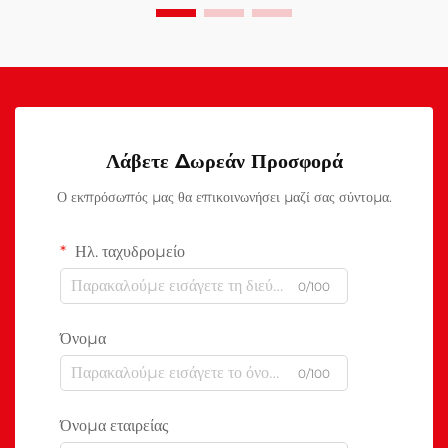
Λάβετε Δωρεάν Προσφορά
Ο εκπρόσωπός μας θα επικοινωνήσει μαζί σας σύντομα.
Ηλ. ταχυδρομείο
0/100
Όνομα
0/100
Όνομα εταιρείας