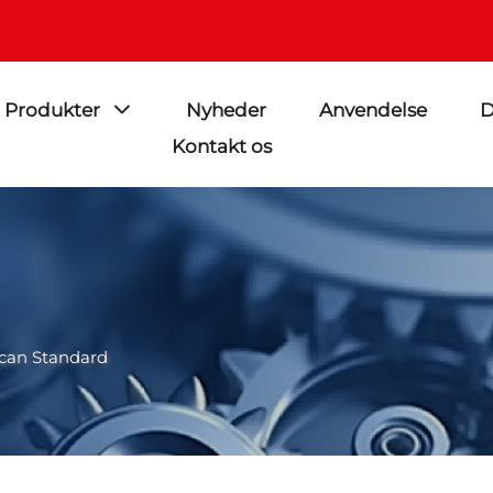
Produkter
Nyheder
Anvendelse
D
Kontakt os
can Standard