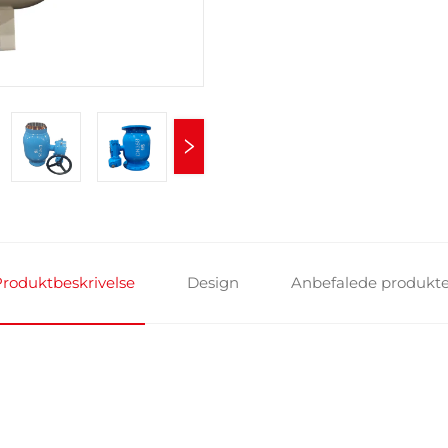
roduktbeskrivelse
Design
Anbefalede produkte