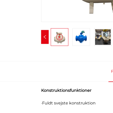
P
Konstruktionsfunktioner
·Fuldt svejste konstruktion