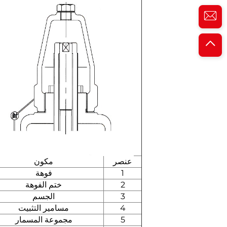
عنصر
مكون
1
فوهة
2
ختم الفوهة
3
الجسم
4
مسامير التثبيت
5
مجموعة المسمار