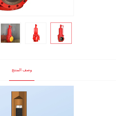
وصف المنتج