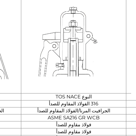
النوع TOS NACE
316 الفولاذ المقاوم للصدأ
الجرافيت المرنا/الفولاذ المقاوم للصدأ
ال
ASME SA216 GR WCB
فولاذ مقاوم للصدأ
فولاذ مقاوم للصدأ