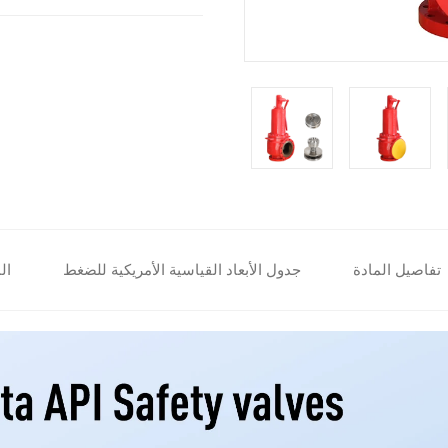
تفاصيل المادة
جدول الأبعاد القياسية الأمريكية للضغط
ال