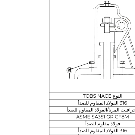
النوع TOBS NACE
316 الفولاذ المقاوم للصدأ
جرافيت المرنا/الفولاذ المقاوم للصدأ
ASME SA351 GR CF8M
فولاذ مقاوم للصدأ
316 الفولاذ المقاوم للصدأ