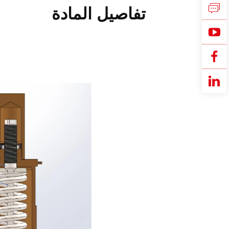
تفاصيل المادة