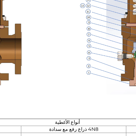
أنواع الأغطية
4N8 ذراع رفع مع سدادة