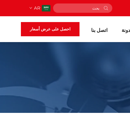
AR
احصل على عرض أسعار
ونة
اتصل بنا