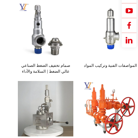
الضغط العكسي
أنظمة التبريد
المواصفات الفنية وتركيب المواد
صمام تخفيف الضغط الصناعي
عالي الضغط | السلامة والأداء