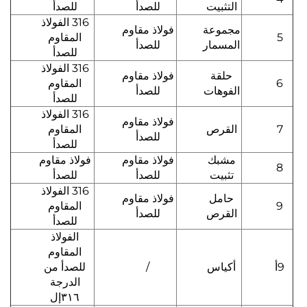
التثبيت
للصدأ
للصدأ
316 الفولاذ
مجموعة
فولاذ مقاوم
5
المقاوم
المسمار
للصدأ
للصدأ
316 الفولاذ
حلقة
فولاذ مقاوم
6
المقاوم
الفوهات
للصدأ
للصدأ
316 الفولاذ
فولاذ مقاوم
7
القرص
المقاوم
للصدأ
للصدأ
مشبك
فولاذ مقاوم
فولاذ مقاوم
8
تثبيت
للصدأ
للصدأ
316 الفولاذ
حامل
فولاذ مقاوم
9
المقاوم
القرص
للصدأ
للصدأ
الفولاذ
المقاوم
9أ
أكياس
/
للصدأ من
الدرجة
٣١٦إل