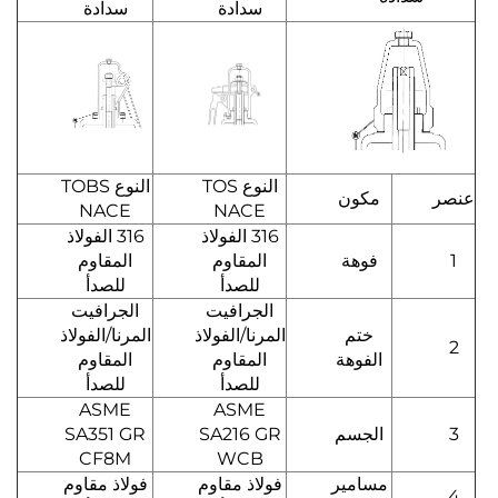
سدادة
سدادة
النوع TOS
النوع TOBS
عنصر
مكون
NACE
NACE
316 الفولاذ
316 الفولاذ
1
فوهة
المقاوم
المقاوم
للصدأ
للصدأ
الجرافيت
الجرافيت
ختم
المرنا/الفولاذ
المرنا/الفولاذ
2
الفوهة
المقاوم
المقاوم
للصدأ
للصدأ
ASME
ASME
3
الجسم
SA216 GR
SA351 GR
CF8M
WCB
مسامير
فولاذ مقاوم
فولاذ مقاوم
4