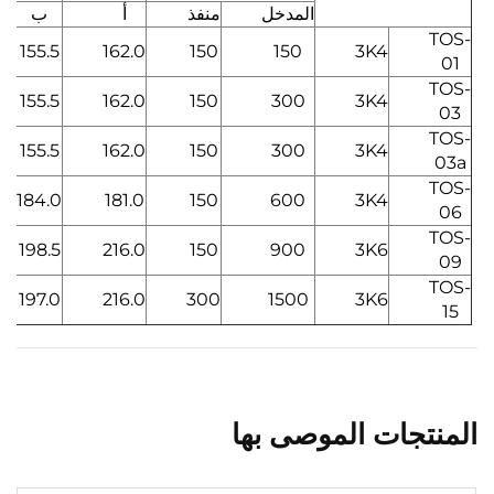
المدخل
منفذ
أ
ب
TOS-
155.5
162.0
150
150
3K4
01
TOS-
155.5
162.0
150
300
3K4
03
TOS-
155.5
162.0
150
300
3K4
03a
TOS-
184.0
181.0
150
600
3K4
06
TOS-
198.5
216.0
150
900
3K6
09
TOS-
197.0
216.0
300
1500
3K6
15
المنتجات الموصى بها