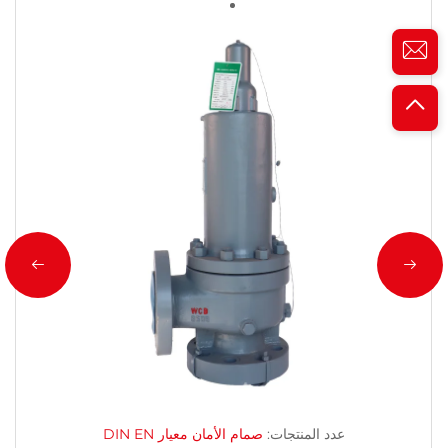
عدد المنتجات:
صمام الأمان معيار DIN EN