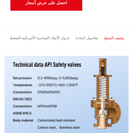
احصل على عرض أسعار
وصف المنتج
تفاصيل المادة
جدول الأبعاد القياسية الأمريكية للضغط
المنتجات الموصى بها