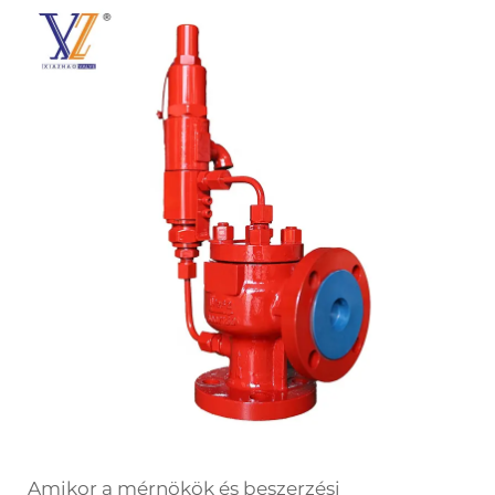
Amikor a mérnökök és beszerzési