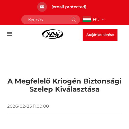
[email protected]
HU
Árajánlat kérése
A Megfelelő Kriogén Biztonsági
Szelep Kiválasztása
2026-02-25 11:00:00