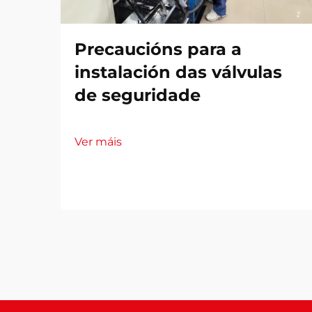
Precaucións para a
instalación das válvulas
de seguridade
Ver máis