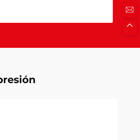
 presión