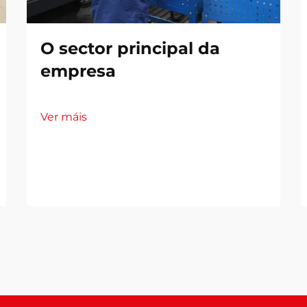
O sector principal da
empresa
Ver máis