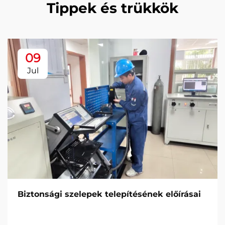
Tippek és trükkök
09
Jul
Biztonsági szelepek telepítésének előírásai